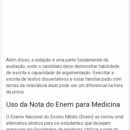
Além disso, a redação é uma parte fundamental da
avaliação, onde o candidato deve demonstrar habilidade
de escrita e capacidade de argumentação. Exercitar a
escrita de textos dissertativos e estar familiarizado com
temas de relevância atual pode ser um diferencial na hora
da prova.
Uso da Nota do Enem para Medicina
O Exame Nacional do Ensino Médio (Enem) se tornou uma
alternativa atrativa para os estudantes que desejam
ingressar em faculdades de medicina. Utilizar a nota do