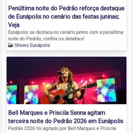
Penúltima noite do Pedrão reforça destaque
de Eunápolis no cenário das festas juninas;
Veja
Eunápolis se destaca no cenário junino com a penúltima
noite do Pedrão, confira os detalhes!
Shows Eunápolis
Bell Marques e Priscila Senna agitam
terceira noite do Pedrão 2026 em Eunápolis
Pedrão 2026 foi agitado por Bell Marques e Priscila