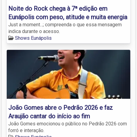
Noite do Rock chega à 7ª edição em
Eunápolis com peso, atitude e muita energia
Just a moment...; compreenda o que essa mensagem
indica durante o acesso.
Shows Eunápolis
João Gomes abre o Pedrão 2026 e faz
Araujão cantar do início ao fim
João Gomes emocionou o público no Pedrão 2026 com
forró e interação.