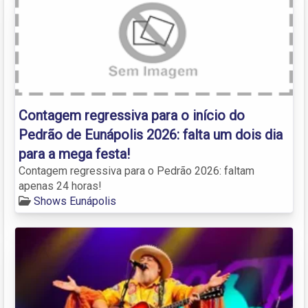
Contagem regressiva para o início do
Pedrão de Eunápolis 2026: falta um dois dia
para a mega festa!
Contagem regressiva para o Pedrão 2026: faltam
apenas 24 horas!
Shows Eunápolis