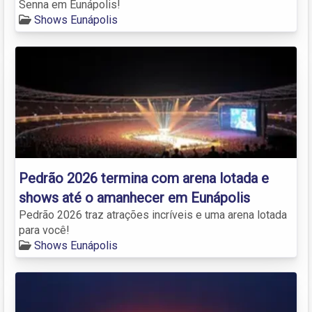
Senna em Eunápolis!
Shows Eunápolis
Pedrão 2026 termina com arena lotada e
shows até o amanhecer em Eunápolis
Pedrão 2026 traz atrações incríveis e uma arena lotada
para você!
Shows Eunápolis