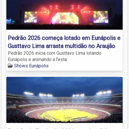
Pedrão 2026 começa lotado em Eunápolis e
Gusttavo Lima arrasta multidão no Araujão
Pedrão 2026 inicia com Gusttavo Lima lotando
Eunápolis e animando a festa.
Shows Eunápolis