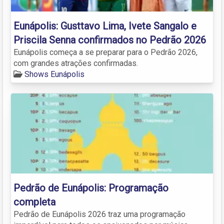
Eunápolis: Gusttavo Lima, Ivete Sangalo e
Priscila Senna confirmados no Pedrão 2026
Eunápolis começa a se preparar para o Pedrão 2026,
com grandes atrações confirmadas.
Shows Eunápolis
Pedrão de Eunápolis: Programação
completa
Pedrão de Eunápolis 2026 traz uma programação