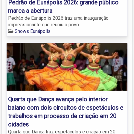
Pedrão de Eunápolis 2026: grande público
marca a abertura
Pedrão de Eunápolis 2026 traz uma inauguração
impressionante que reuniu o povo.
Shows Eunápolis
Quarta que Dança avança pelo interior
baiano com dois circuitos de espetáculos e
trabalhos em processo de criação em 20
cidades
Quarta que Dança traz espetáculos e criação em 20