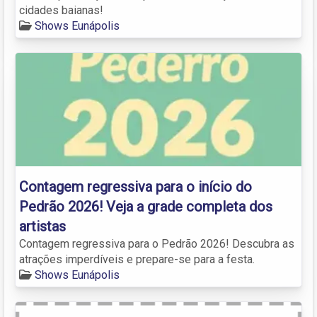
cidades baianas!
Shows Eunápolis
Contagem regressiva para o início do
Pedrão 2026! Veja a grade completa dos
artistas
Contagem regressiva para o Pedrão 2026! Descubra as
atrações imperdíveis e prepare-se para a festa.
Shows Eunápolis