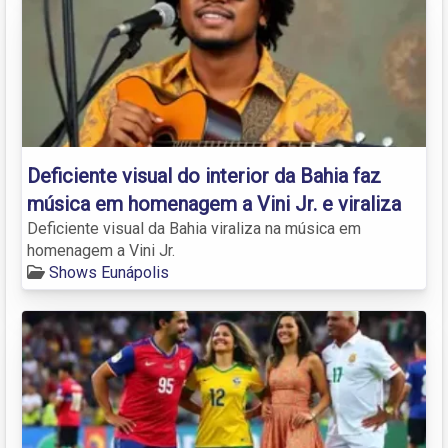
Deficiente visual do interior da Bahia faz
música em homenagem a Vini Jr. e viraliza
Deficiente visual da Bahia viraliza na música em
homenagem a Vini Jr.
Shows Eunápolis