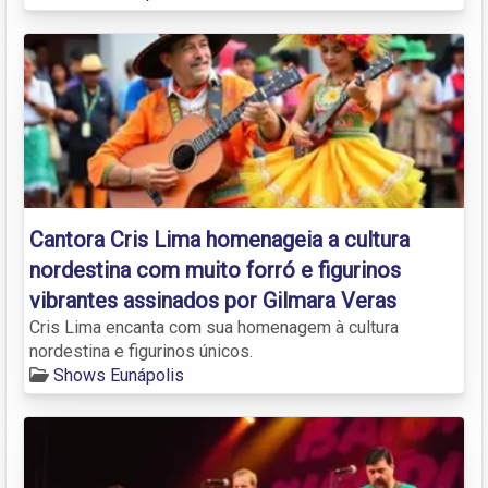
Cantora Cris Lima homenageia a cultura
nordestina com muito forró e figurinos
vibrantes assinados por Gilmara Veras
Cris Lima encanta com sua homenagem à cultura
nordestina e figurinos únicos.
Shows Eunápolis