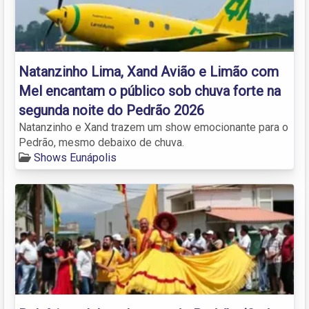
Natanzinho Lima, Xand Avião e Limão com
Mel encantam o público sob chuva forte na
segunda noite do Pedrão 2026
Natanzinho e Xand trazem um show emocionante para o
Pedrão, mesmo debaixo de chuva.
Shows Eunápolis