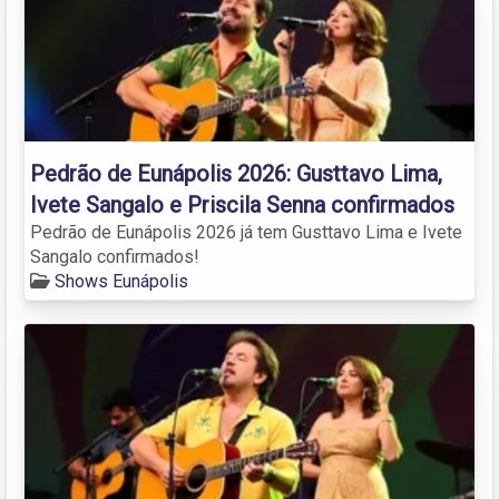
Pedrão de Eunápolis 2026: Gusttavo Lima,
Ivete Sangalo e Priscila Senna confirmados
Pedrão de Eunápolis 2026 já tem Gusttavo Lima e Ivete
Sangalo confirmados!
Shows Eunápolis