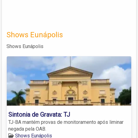
Shows Eunápolis
Shows Eunápolis
Sintonia de Gravata: TJ
TJ-BA mantém provas de monitoramento após liminar
negada pela OAB.
Shows Eunápolis