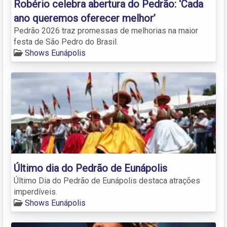
Robério celebra abertura do Pedrão: ‘Cada
ano queremos oferecer melhor’
Pedrão 2026 traz promessas de melhorias na maior
festa de São Pedro do Brasil.
Shows Eunápolis
Último dia do Pedrão de Eunápolis
Último Dia do Pedrão de Eunápolis destaca atrações
imperdíveis.
Shows Eunápolis