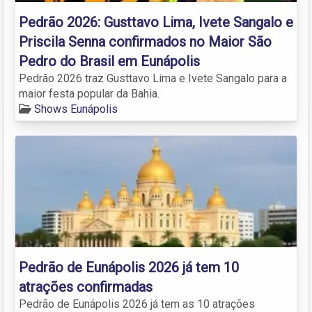
Pedrão 2026: Gusttavo Lima, Ivete Sangalo e
Priscila Senna confirmados no Maior São
Pedro do Brasil em Eunápolis
Pedrão 2026 traz Gusttavo Lima e Ivete Sangalo para a
maior festa popular da Bahia.
Shows Eunápolis
Pedrão de Eunápolis 2026 já tem 10
atrações confirmadas
Pedrão de Eunápolis 2026 já tem as 10 atrações