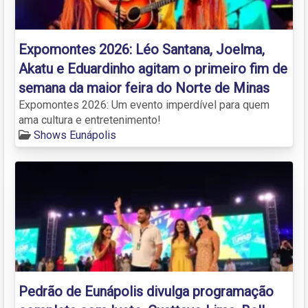
Expomontes 2026: Léo Santana, Joelma,
Akatu e Eduardinho agitam o primeiro fim de
semana da maior feira do Norte de Minas
Expomontes 2026: Um evento imperdível para quem
ama cultura e entretenimento!
Shows Eunápolis
Pedrão de Eunápolis divulga programação