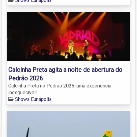
Shows Eunápolis
Calcinha Preta agita a noite de abertura do
Pedrão 2026
Calcinha Preta no Pedrão 2026: uma experiência
inesquecível!
Shows Eunápolis