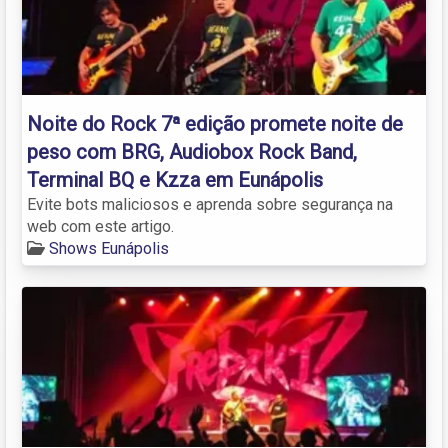
Noite do Rock 7ª edição promete noite de
peso com BRG, Audiobox Rock Band,
Terminal BQ e Kzza em Eunápolis
Evite bots maliciosos e aprenda sobre segurança na
web com este artigo.
Shows Eunápolis