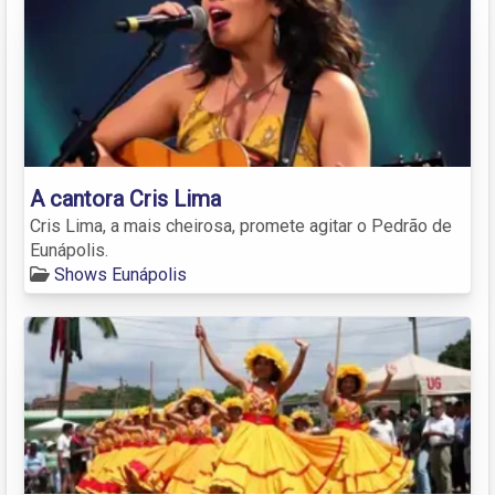
A cantora Cris Lima
Cris Lima, a mais cheirosa, promete agitar o Pedrão de
Eunápolis.
Shows Eunápolis