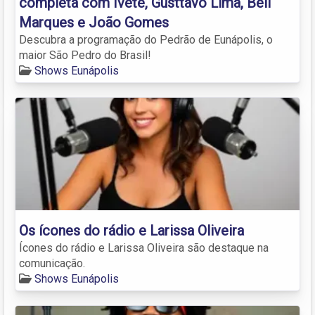
completa com Ivete, Gusttavo Lima, Bell
Marques e João Gomes
Descubra a programação do Pedrão de Eunápolis, o
maior São Pedro do Brasil!
Shows Eunápolis
Os ícones do rádio e Larissa Oliveira
Ícones do rádio e Larissa Oliveira são destaque na
comunicação.
Shows Eunápolis