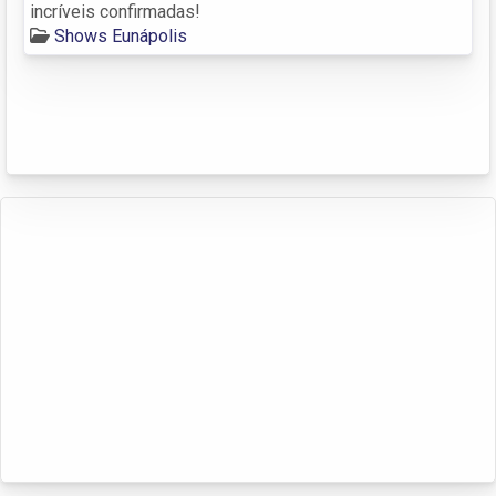
incríveis confirmadas!
Shows Eunápolis