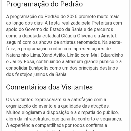
Programação do Pedrão
A programação do Pedrão de 2026 promete muito mais
ao longo dos dias. A festa, realizada pela Prefeitura com
apoio do Governo do Estado da Bahia e de parceiros
como a deputada estadual Cláudia Oliveira e a Amstel,
seguirá com os shows de artistas renomados. Na sexta-
feira, a programação contou com apresentações de
Natanzinho Lima, Xand Avião, Limão com Mel, Eduardinho
e Jarley Rosa, continuando a atrair um grande público e a
consolidar Eunápolis como um dos principais destinos
dos festejos juninos da Bahia.
Comentários dos Visitantes
Os visitantes expressaram sua satisfação com a
organização do evento e a qualidade das atrações.
Muitos elogiaram a disposição e a simpatia do público,
além da infraestrutura que garantiu conforto e segurança.
A experiência compartilhada por todos confirma a