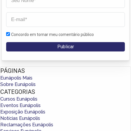
Concordo em tornar meu comentário público
PÁGINAS
Eunápolis Mais
Sobre Eunápolis
CATEGORIAS
Cursos Eunápolis
Eventos Eunápolis
Exposição Eunápolis
Notícias Eunápolis
Reclamações Eunápolis