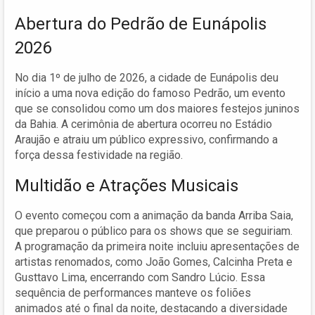
Abertura do Pedrão de Eunápolis
2026
No dia 1º de julho de 2026, a cidade de Eunápolis deu
início a uma nova edição do famoso Pedrão, um evento
que se consolidou como um dos maiores festejos juninos
da Bahia. A cerimônia de abertura ocorreu no Estádio
Araujão e atraiu um público expressivo, confirmando a
força dessa festividade na região.
Multidão e Atrações Musicais
O evento começou com a animação da banda Arriba Saia,
que preparou o público para os shows que se seguiriam.
A programação da primeira noite incluiu apresentações de
artistas renomados, como João Gomes, Calcinha Preta e
Gusttavo Lima, encerrando com Sandro Lúcio. Essa
sequência de performances manteve os foliões
animados até o final da noite, destacando a diversidade