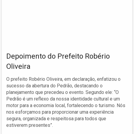
Depoimento do Prefeito Robério
Oliveira
O prefeito Robério Oliveira, em declaração, enfatizou o
sucesso da abertura do Pedrão, destacando o
planejamento que precedeu o evento. Segundo ele: “O
Pedrão é um reflexo da nossa identidade cultural e um
motor para a economia local, fortalecendo o turismo. Nós
nos esforçamos para proporcionar uma experiência
segura, organizada e respeitosa para todos que
estiverem presentes”.