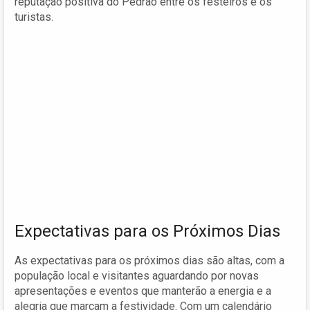
reputação positiva do Pedrão entre os festeiros e os
turistas.
Expectativas para os Próximos Dias
As expectativas para os próximos dias são altas, com a
população local e visitantes aguardando por novas
apresentações e eventos que manterão a energia e a
alegria que marcam a festividade. Com um calendário