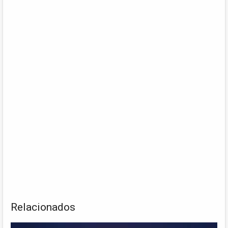
Relacionados