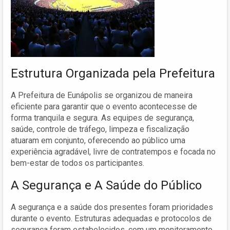
Estrutura Organizada pela Prefeitura
A Prefeitura de Eunápolis se organizou de maneira
eficiente para garantir que o evento acontecesse de
forma tranquila e segura. As equipes de segurança,
saúde, controle de tráfego, limpeza e fiscalização
atuaram em conjunto, oferecendo ao público uma
experiência agradável, livre de contratempos e focada no
bem-estar de todos os participantes.
A Segurança e A Saúde do Público
A segurança e a saúde dos presentes foram prioridades
durante o evento. Estruturas adequadas e protocolos de
segurança foram estabelecidos, com um monitoramento