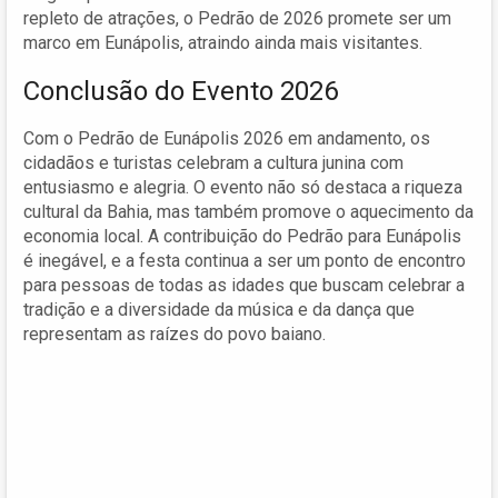
repleto de atrações, o Pedrão de 2026 promete ser um
marco em Eunápolis, atraindo ainda mais visitantes.
Conclusão do Evento 2026
Com o Pedrão de Eunápolis 2026 em andamento, os
cidadãos e turistas celebram a cultura junina com
entusiasmo e alegria. O evento não só destaca a riqueza
cultural da Bahia, mas também promove o aquecimento da
economia local. A contribuição do Pedrão para Eunápolis
é inegável, e a festa continua a ser um ponto de encontro
para pessoas de todas as idades que buscam celebrar a
tradição e a diversidade da música e da dança que
representam as raízes do povo baiano.