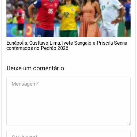
Eunápolis: Gusttavo Lima, Ivete Sangalo e Priscila Senna
confirmados no Pedrão 2026
Deixe um comentário