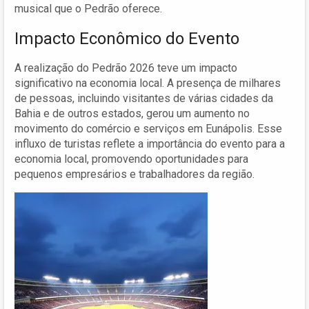
musical que o Pedrão oferece.
Impacto Econômico do Evento
A realização do Pedrão 2026 teve um impacto
significativo na economia local. A presença de milhares
de pessoas, incluindo visitantes de várias cidades da
Bahia e de outros estados, gerou um aumento no
movimento do comércio e serviços em Eunápolis. Esse
influxo de turistas reflete a importância do evento para a
economia local, promovendo oportunidades para
pequenos empresários e trabalhadores da região.