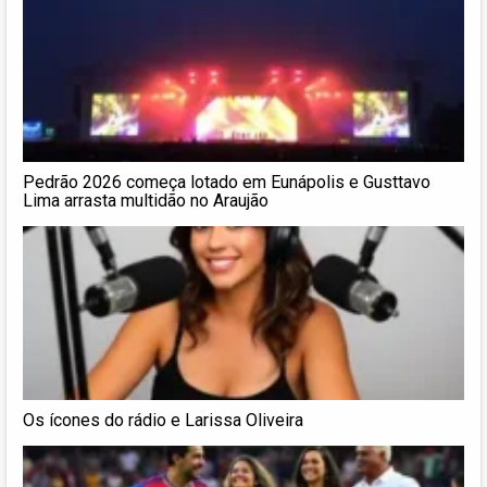
Pedrão 2026 começa lotado em Eunápolis e Gusttavo
Lima arrasta multidão no Araujão
Os ícones do rádio e Larissa Oliveira