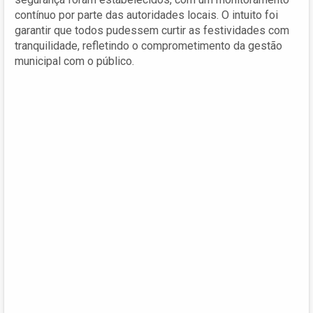
contínuo por parte das autoridades locais. O intuito foi
garantir que todos pudessem curtir as festividades com
tranquilidade, refletindo o comprometimento da gestão
municipal com o público.