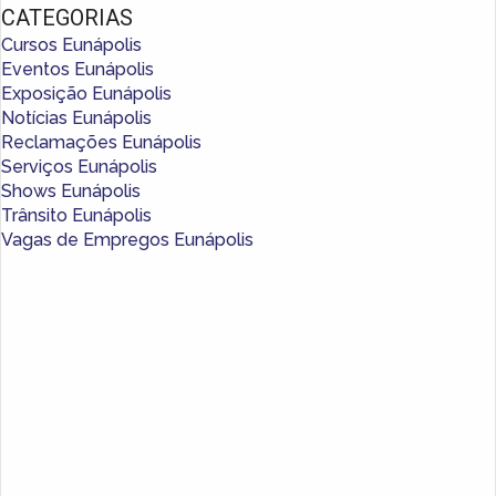
CATEGORIAS
Cursos Eunápolis
Eventos Eunápolis
Exposição Eunápolis
Notícias Eunápolis
Reclamações Eunápolis
Serviços Eunápolis
Shows Eunápolis
Trânsito Eunápolis
Vagas de Empregos Eunápolis