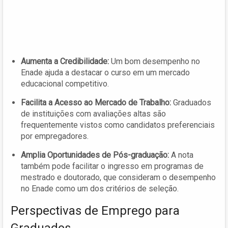
Aumenta a Credibilidade:
Um bom desempenho no
Enade ajuda a destacar o curso em um mercado
educacional competitivo.
Facilita a Acesso ao Mercado de Trabalho:
Graduados
de instituições com avaliações altas são
frequentemente vistos como candidatos preferenciais
por empregadores.
Amplia Oportunidades de Pós-graduação:
A nota
também pode facilitar o ingresso em programas de
mestrado e doutorado, que consideram o desempenho
no Enade como um dos critérios de seleção.
Perspectivas de Emprego para
Graduados