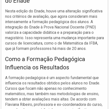
do Enade
Nesta edição do Enade, houve uma alteração significativa
nos critérios de avaliação, que agora consideram mais
intensamente a formação pedagógica dos alunos. A
integração do Enade à Prova Nacional Docente (PND)
valoriza a capacidade didática e a preparação para o
magistério. Isso representa uma mudança importante para
cursos de licenciatura, como o de Matemática da IFBA,
que já formam professores há mais de 20 anos.
Como a Formação Pedagógica
Influencia os Resultados
A formação pedagógica é um aspecto fundamental que
influencia os resultados obtidos pelos alunos no Enade.
Cursos que focam não apenas no conhecimento
matemático, mas também nas metodologias de ensino,
tendem a obter avaliações mais altas. De acordo com
Flaviana Ribeiro, professora e ex-coordenadora do curso,