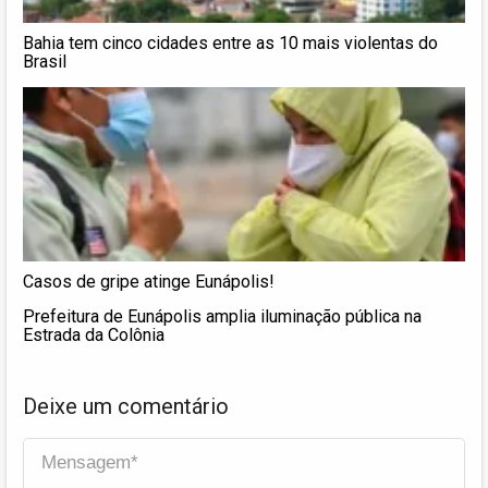
Bahia tem cinco cidades entre as 10 mais violentas do
Brasil
Casos de gripe atinge Eunápolis!
Prefeitura de Eunápolis amplia iluminação pública na
Estrada da Colônia
Deixe um comentário