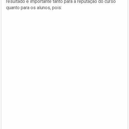
resultado é importante tanto para a reputação do curso
quanto para os alunos, pois: