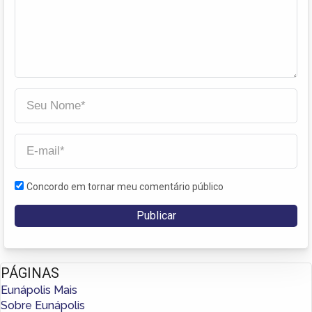
Concordo em tornar meu comentário público
PÁGINAS
Eunápolis Mais
Sobre Eunápolis