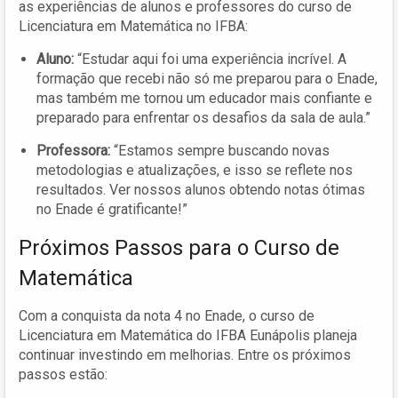
as experiências de alunos e professores do curso de
Licenciatura em Matemática no IFBA:
Aluno:
“Estudar aqui foi uma experiência incrível. A
formação que recebi não só me preparou para o Enade,
mas também me tornou um educador mais confiante e
preparado para enfrentar os desafios da sala de aula.”
Professora:
“Estamos sempre buscando novas
metodologias e atualizações, e isso se reflete nos
resultados. Ver nossos alunos obtendo notas ótimas
no Enade é gratificante!”
Próximos Passos para o Curso de
Matemática
Com a conquista da nota 4 no Enade, o curso de
Licenciatura em Matemática do IFBA Eunápolis planeja
continuar investindo em melhorias. Entre os próximos
passos estão: