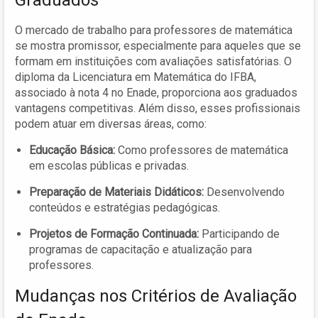
O mercado de trabalho para professores de matemática
se mostra promissor, especialmente para aqueles que se
formam em instituições com avaliações satisfatórias. O
diploma da Licenciatura em Matemática do IFBA,
associado à nota 4 no Enade, proporciona aos graduados
vantagens competitivas. Além disso, esses profissionais
podem atuar em diversas áreas, como:
Educação Básica:
Como professores de matemática
em escolas públicas e privadas.
Preparação de Materiais Didáticos:
Desenvolvendo
conteúdos e estratégias pedagógicas.
Projetos de Formação Continuada:
Participando de
programas de capacitação e atualização para
professores.
Mudanças nos Critérios de Avaliação