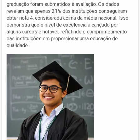
graduação foram submetidos à avaliação. Os dados
revelam que apenas 21% das instituições conseguiram
obter nota 4, considerada acima da média nacional. Isso
demonstra que o nível de excelência alcançado por
alguns cursos é notável, refletindo o comprometimento
das instituições em proporcionar uma educação de
qualidade.