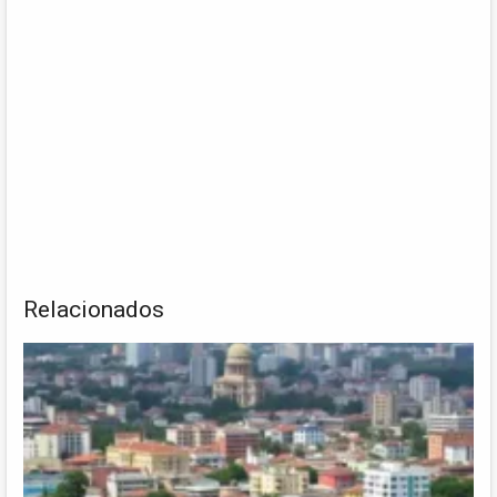
Relacionados