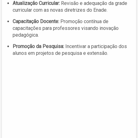
Atualização Curricular:
Revisão e adequação da grade
curricular com as novas diretrizes do Enade.
Capacitação Docente:
Promoção contínua de
capacitações para professores visando inovação
pedagógica.
Promoção da Pesquisa:
Incentivar a participação dos
alunos em projetos de pesquisa e extensão.