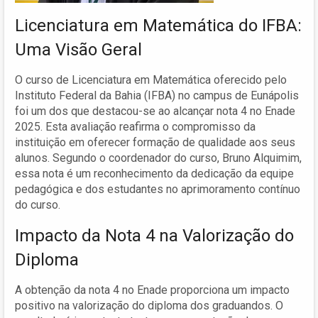
Licenciatura em Matemática do IFBA:
Uma Visão Geral
O curso de Licenciatura em Matemática oferecido pelo
Instituto Federal da Bahia (IFBA) no campus de Eunápolis
foi um dos que destacou-se ao alcançar nota 4 no Enade
2025. Esta avaliação reafirma o compromisso da
instituição em oferecer formação de qualidade aos seus
alunos. Segundo o coordenador do curso, Bruno Alquimim,
essa nota é um reconhecimento da dedicação da equipe
pedagógica e dos estudantes no aprimoramento contínuo
do curso.
Impacto da Nota 4 na Valorização do
Diploma
A obtenção da nota 4 no Enade proporciona um impacto
positivo na valorização do diploma dos graduandos. O