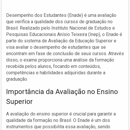
Desempenho dos Estudantes (Enade) é uma avaliação
que verifica a qualidade dos cursos de graduação no
Brasil. Realizado pelo Instituto Nacional de Estudos e
Pesquisas Educacionais Anísio Teixeira (Inep), o Enade é
parte do sistema de Avaliação da Educação Superior e
visa avaliar o desempenho de estudantes que se
encontram em fase de conclusão de seus cursos. Através
disso, o exame proporciona uma análise da formação
recebida pelos alunos, focando em conteúdos,
competências e habilidades adquiridas durante a
graduação.
Importância da Avaliação no Ensino
Superior
A avaliação do ensino superior é crucial para garantir a
qualidade da formação no Brasil. O Enade é um dos
instrumentos que possibilita essa avaliação, sendo