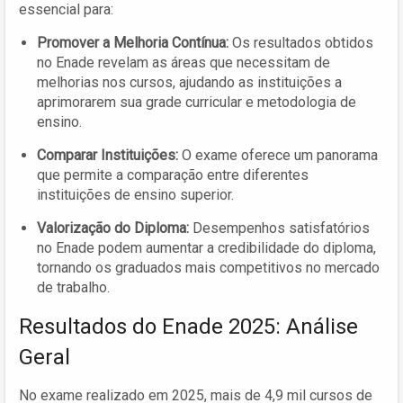
essencial para:
Promover a Melhoria Contínua:
Os resultados obtidos
no Enade revelam as áreas que necessitam de
melhorias nos cursos, ajudando as instituições a
aprimorarem sua grade curricular e metodologia de
ensino.
Comparar Instituições:
O exame oferece um panorama
que permite a comparação entre diferentes
instituições de ensino superior.
Valorização do Diploma:
Desempenhos satisfatórios
no Enade podem aumentar a credibilidade do diploma,
tornando os graduados mais competitivos no mercado
de trabalho.
Resultados do Enade 2025: Análise
Geral
No exame realizado em 2025, mais de 4,9 mil cursos de