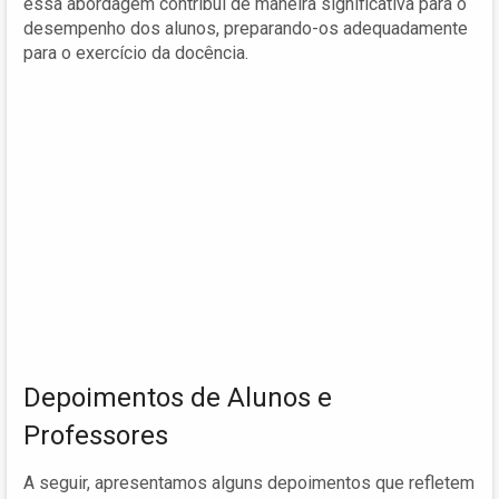
essa abordagem contribui de maneira significativa para o
desempenho dos alunos, preparando-os adequadamente
para o exercício da docência.
Depoimentos de Alunos e
Professores
A seguir, apresentamos alguns depoimentos que refletem