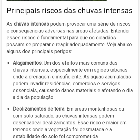
Principais riscos das chuvas intensas
As
chuvas intensas
podem provocar uma série de riscos
e consequências adversas nas áreas afetadas. Entender
esses riscos é fundamental para que os cidadãos
possam se preparar e reagir adequadamente. Veja abaixo
alguns dos principais perigos:
Alagamentos:
Um dos efeitos mais comuns das
chuvas intensas, especialmente em regiões urbanas
onde a drenagem é insuficiente. As águas acumuladas
podem invadir residências, comércios e serviços
essenciais, causando danos materiais e afetando o dia
a dia da população.
Deslizamentos de terra:
Em áreas montanhosas ou
com solo saturado, as chuvas intensas podem
desencadear deslizamentos. Esse risco é maior em
terrenos onde a vegetação foi desmatada e a
estabilidade do solo foi comprometida.