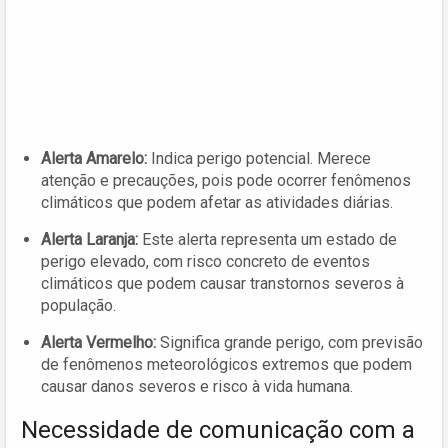
Alerta Amarelo:
Indica perigo potencial. Merece
atenção e precauções, pois pode ocorrer fenômenos
climáticos que podem afetar as atividades diárias.
Alerta Laranja:
Este alerta representa um estado de
perigo elevado, com risco concreto de eventos
climáticos que podem causar transtornos severos à
população.
Alerta Vermelho:
Significa grande perigo, com previsão
de fenômenos meteorológicos extremos que podem
causar danos severos e risco à vida humana.
Necessidade de comunicação com a