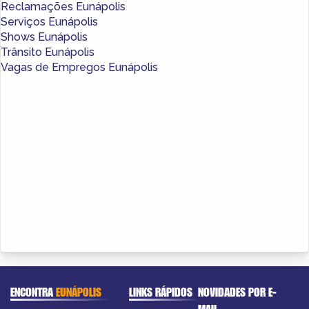
Reclamações Eunápolis
Serviços Eunápolis
Shows Eunápolis
Trânsito Eunápolis
Vagas de Empregos Eunápolis
ENCONTRA
EUNÁPOLIS
LINKS RÁPIDOS
NOVIDADES POR E-