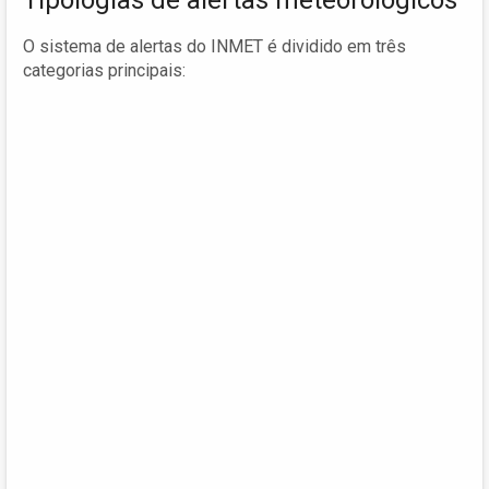
O sistema de alertas do INMET é dividido em três
categorias principais: