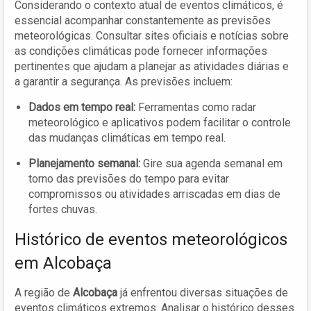
Considerando o contexto atual de eventos climáticos, é
essencial acompanhar constantemente as previsões
meteorológicas. Consultar sites oficiais e notícias sobre
as condições climáticas pode fornecer informações
pertinentes que ajudam a planejar as atividades diárias e
a garantir a segurança. As previsões incluem:
Dados em tempo real:
Ferramentas como radar
meteorológico e aplicativos podem facilitar o controle
das mudanças climáticas em tempo real.
Planejamento semanal:
Gire sua agenda semanal em
torno das previsões do tempo para evitar
compromissos ou atividades arriscadas em dias de
fortes chuvas.
Histórico de eventos meteorológicos
em Alcobaça
A região de
Alcobaça
já enfrentou diversas situações de
eventos climáticos extremos. Analisar o histórico desses