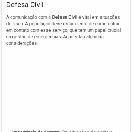
Defesa Civil
A comunicação com a
Defesa Civil
é vital em situações
de risco. A população deve estar ciente de como entrar
em contato com esse serviço, que tem um papel crucial
na gestão de emergências. Aqui estão algumas
considerações: