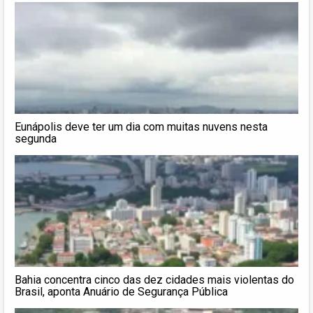
Eunápolis deve ter um dia com muitas nuvens nesta
segunda
Bahia concentra cinco das dez cidades mais violentas do
Brasil, aponta Anuário de Segurança Pública