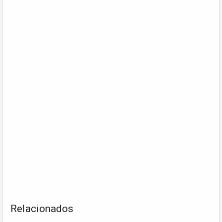
Relacionados