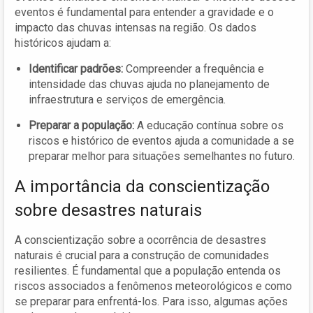
eventos é fundamental para entender a gravidade e o
impacto das chuvas intensas na região. Os dados
históricos ajudam a:
Identificar padrões:
Compreender a frequência e
intensidade das chuvas ajuda no planejamento de
infraestrutura e serviços de emergência.
Preparar a população:
A educação contínua sobre os
riscos e histórico de eventos ajuda a comunidade a se
preparar melhor para situações semelhantes no futuro.
A importância da conscientização
sobre desastres naturais
A conscientização sobre a ocorrência de desastres
naturais é crucial para a construção de comunidades
resilientes. É fundamental que a população entenda os
riscos associados a fenômenos meteorológicos e como
se preparar para enfrentá-los. Para isso, algumas ações