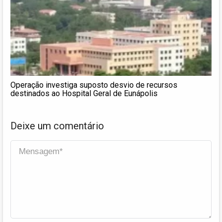
Operação investiga suposto desvio de recursos
destinados ao Hospital Geral de Eunápolis
Deixe um comentário