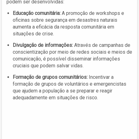
podem ser desenvolvidas:
Educação comunitária:
A promoção de workshops e
oficinas sobre segurança em desastres naturais
aumenta a eficácia da resposta comunitária em
situações de crise.
Divulgação de informações:
Através de campanhas de
conscientização por meio de redes sociais e meios de
comunicação, é possível disseminar informações
cruciais que podem salvar vidas.
Formação de grupos comunitários:
Incentivar a
formação de grupos de voluntários e emergencistas
que ajudem a população a se preparar e reagir
adequadamente em situações de risco.