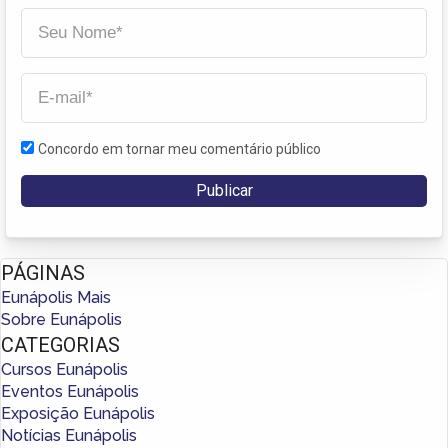
Concordo em tornar meu comentário público
PÁGINAS
Eunápolis Mais
Sobre Eunápolis
CATEGORIAS
Cursos Eunápolis
Eventos Eunápolis
Exposição Eunápolis
Notícias Eunápolis