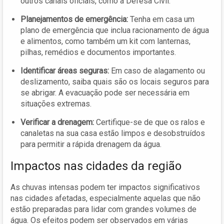
outros canais oficiais, como a Defesa Civil.
Planejamentos de emergência:
Tenha em casa um
plano de emergência que inclua racionamento de água
e alimentos, como também um kit com lanternas,
pilhas, remédios e documentos importantes.
Identificar áreas seguras:
Em caso de alagamento ou
deslizamento, saiba quais são os locais seguros para
se abrigar. A evacuação pode ser necessária em
situações extremas.
Verificar a drenagem:
Certifique-se de que os ralos e
canaletas na sua casa estão limpos e desobstruídos
para permitir a rápida drenagem da água.
Impactos nas cidades da região
As chuvas intensas podem ter impactos significativos
nas cidades afetadas, especialmente aquelas que não
estão preparadas para lidar com grandes volumes de
água. Os efeitos podem ser observados em várias