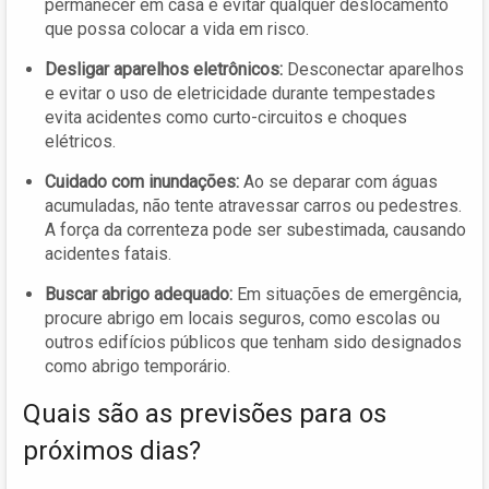
permanecer em casa e evitar qualquer deslocamento
que possa colocar a vida em risco.
Desligar aparelhos eletrônicos:
Desconectar aparelhos
e evitar o uso de eletricidade durante tempestades
evita acidentes como curto-circuitos e choques
elétricos.
Cuidado com inundações:
Ao se deparar com águas
acumuladas, não tente atravessar carros ou pedestres.
A força da correnteza pode ser subestimada, causando
acidentes fatais.
Buscar abrigo adequado:
Em situações de emergência,
procure abrigo em locais seguros, como escolas ou
outros edifícios públicos que tenham sido designados
como abrigo temporário.
Quais são as previsões para os
próximos dias?