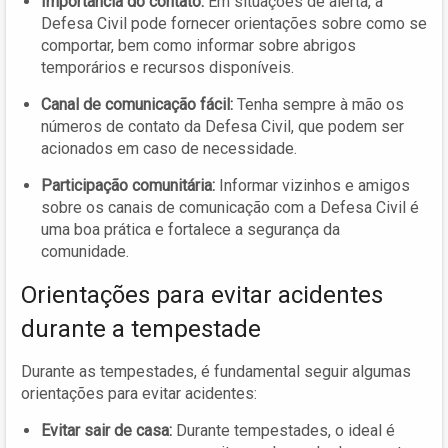
Importância do contato:
Em situações de alerta, a
Defesa Civil pode fornecer orientações sobre como se
comportar, bem como informar sobre abrigos
temporários e recursos disponíveis.
Canal de comunicação fácil:
Tenha sempre à mão os
números de contato da Defesa Civil, que podem ser
acionados em caso de necessidade.
Participação comunitária:
Informar vizinhos e amigos
sobre os canais de comunicação com a Defesa Civil é
uma boa prática e fortalece a segurança da
comunidade.
Orientações para evitar acidentes
durante a tempestade
Durante as tempestades, é fundamental seguir algumas
orientações para evitar acidentes:
Evitar sair de casa:
Durante tempestades, o ideal é