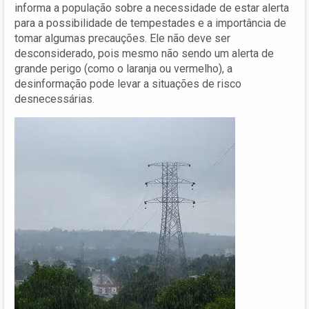
informa a população sobre a necessidade de estar alerta
para a possibilidade de tempestades e a importância de
tomar algumas precauções. Ele não deve ser
desconsiderado, pois mesmo não sendo um alerta de
grande perigo (como o laranja ou vermelho), a
desinformação pode levar a situações de risco
desnecessárias.