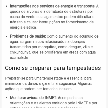
Interrupções nos serviços de energia e transporte:
A
queda de árvores e a derrubada de estruturas por
causa do vento ou alagamentos podem dificultar o
trânsito e causar interrupções no fornecimento de
energia elétrica.
Problemas de saúde:
Com o aumento do acúmulo de
água, surgem riscos relacionados a doenças
transmitidas por mosquitos, como dengue, zika e
chikungunya, que se proliferam em áreas com água
acumulada.
Como se preparar para tempestades
Preparar-se para uma tempestade é essencial para
minimizar os danos e garantir a segurança. Algumas
ações que podem ser tomadas incluem:
Monitorar avisos do INMET:
Acompanhe as
orientações e os alertas emitidos pelo INMET e por