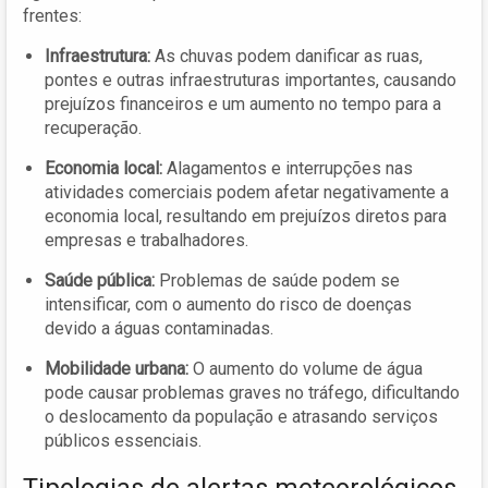
frentes:
Infraestrutura:
As chuvas podem danificar as ruas,
pontes e outras infraestruturas importantes, causando
prejuízos financeiros e um aumento no tempo para a
recuperação.
Economia local:
Alagamentos e interrupções nas
atividades comerciais podem afetar negativamente a
economia local, resultando em prejuízos diretos para
empresas e trabalhadores.
Saúde pública:
Problemas de saúde podem se
intensificar, com o aumento do risco de doenças
devido a águas contaminadas.
Mobilidade urbana:
O aumento do volume de água
pode causar problemas graves no tráfego, dificultando
o deslocamento da população e atrasando serviços
públicos essenciais.
Tipologias de alertas meteorológicos