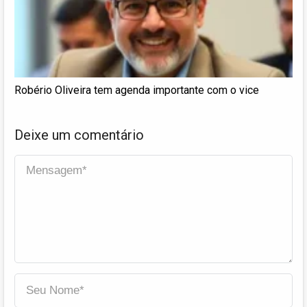
Robério Oliveira tem agenda importante com o vice
Deixe um comentário