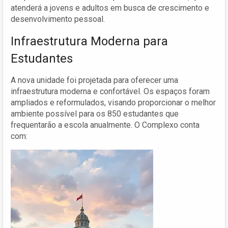
atenderá a jovens e adultos em busca de crescimento e
desenvolvimento pessoal.
Infraestrutura Moderna para
Estudantes
A nova unidade foi projetada para oferecer uma
infraestrutura moderna e confortável. Os espaços foram
ampliados e reformulados, visando proporcionar o melhor
ambiente possível para os 850 estudantes que
frequentarão a escola anualmente. O Complexo conta
com: