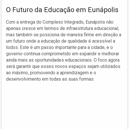
O Futuro da Educação em Eunápolis
Com a entrega do Complexo Integrado, Eunápolis não
apenas cresce em termos de infraestrutura educacional,
mas também se posiciona de maneira firme em direção a
um futuro onde a educação de qualidade é acessível a
todos. Este é um passo importante para a cidade, e o
governo continua comprometido em expandir e melhorar
ainda mais as oportunidades educacionais. O foco agora
será garantir que esses novos espaços sejam utilizados
ao máximo, promovendo a aprendizagem e o
desenvolvimento em todas as suas formas.