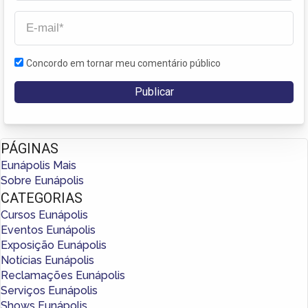
Concordo em tornar meu comentário público
PÁGINAS
Eunápolis Mais
Sobre Eunápolis
CATEGORIAS
Cursos Eunápolis
Eventos Eunápolis
Exposição Eunápolis
Notícias Eunápolis
Reclamações Eunápolis
Serviços Eunápolis
Shows Eunápolis