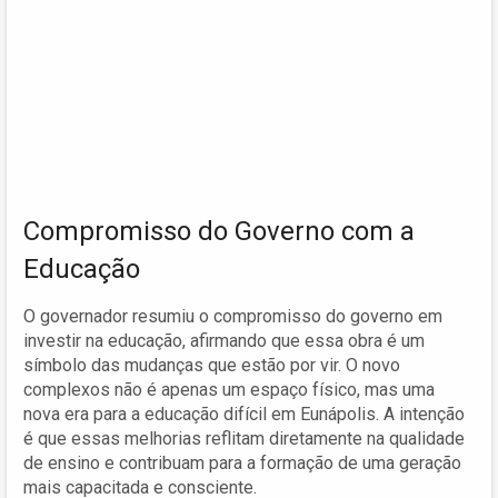
Compromisso do Governo com a
Educação
O governador resumiu o compromisso do governo em
investir na educação, afirmando que essa obra é um
símbolo das mudanças que estão por vir. O novo
complexos não é apenas um espaço físico, mas uma
nova era para a educação difícil em Eunápolis. A intenção
é que essas melhorias reflitam diretamente na qualidade
de ensino e contribuam para a formação de uma geração
mais capacitada e consciente.