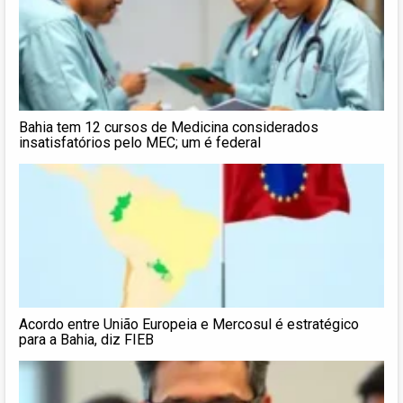
Bahia tem 12 cursos de Medicina considerados
insatisfatórios pelo MEC; um é federal
Acordo entre União Europeia e Mercosul é estratégico
para a Bahia, diz FIEB