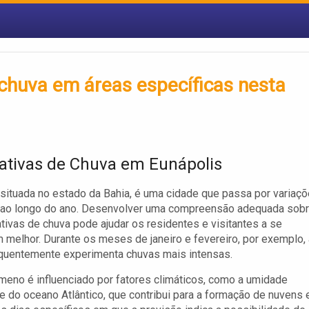
chuva em áreas específicas nesta
ativas de Chuva em Eunápolis
 situada no estado da Bahia, é uma cidade que passa por variaç
s ao longo do ano. Desenvolver uma compreensão adequada sob
tivas de chuva pode ajudar os residentes e visitantes a se
 melhor. Durante os meses de janeiro e fevereiro, por exemplo, 
quentemente experimenta chuvas mais intensas.
eno é influenciado por fatores climáticos, como a umidade
e do oceano Atlântico, que contribui para a formação de nuvens 