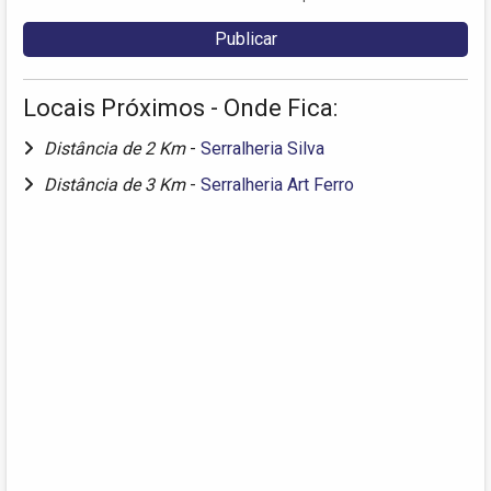
Locais Próximos - Onde Fica:
Distância de 2 Km
-
Serralheria Silva
Distância de 3 Km
-
Serralheria Art Ferro