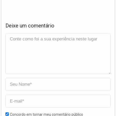
Deixe um comentário
Concordo em tornar meu comentário público