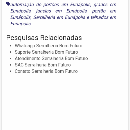
automação de portões em Eunápolis
,
grades em
Eunápolis
,
janelas em Eunápolis
,
portão em
Eunápolis
,
Serralheria em Eunápolis
e
telhados em
Eunápolis
Pesquisas Relacionadas
Whatsapp Serralheria Bom Futuro
Suporte Serralheria Bom Futuro
Atendimento Serralheria Bom Futuro
SAC Serralheria Bom Futuro
Contato Serralheria Bom Futuro