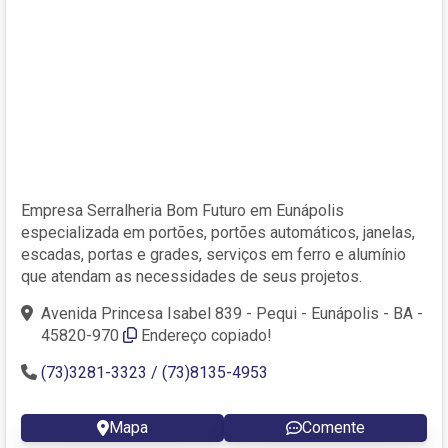
Empresa Serralheria Bom Futuro em Eunápolis
especializada em portões, portões automáticos, janelas,
escadas, portas e grades, serviços em ferro e alumínio
que atendam as necessidades de seus projetos.
Avenida Princesa Isabel 839 - Pequi - Eunápolis - BA -
45820-970
Endereço copiado!
(73)3281-3323 / (73)8135-4953
Mapa
Comente