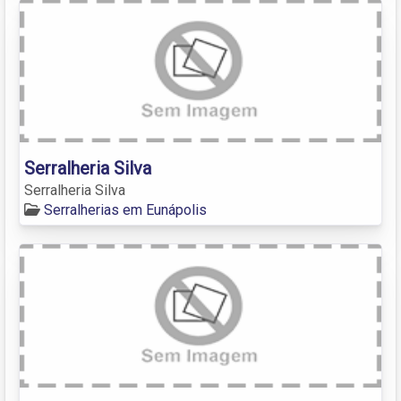
Serralheria Silva
Serralheria Silva
Serralherias em Eunápolis