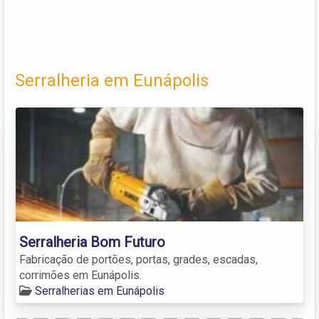
Serralheria em Eunápolis
Serralheria Bom Futuro
Fabricação de portões, portas, grades, escadas,
corrimões em Eunápolis.
Serralherias em Eunápolis