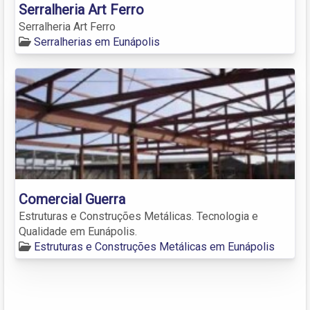
Serralheria Art Ferro
Serralheria Art Ferro
Serralherias em Eunápolis
Comercial Guerra
Estruturas e Construções Metálicas. Tecnologia e
Qualidade em Eunápolis.
Estruturas e Construções Metálicas em Eunápolis