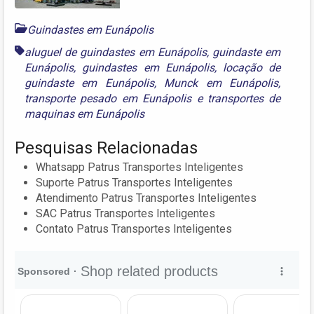
Guindastes em Eunápolis
aluguel de guindastes em Eunápolis
,
guindaste em
Eunápolis
,
guindastes em Eunápolis
,
locação de
guindaste em Eunápolis
,
Munck em Eunápolis
,
transporte pesado em Eunápolis
e
transportes de
maquinas em Eunápolis
Pesquisas Relacionadas
Whatsapp Patrus Transportes Inteligentes
Suporte Patrus Transportes Inteligentes
Atendimento Patrus Transportes Inteligentes
SAC Patrus Transportes Inteligentes
Contato Patrus Transportes Inteligentes