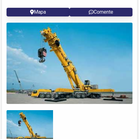
Mapa
Comente