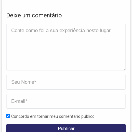
Deixe um comentário
Concordo em tornar meu comentário público