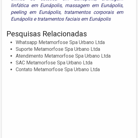
linfática em Eunápolis
,
massagem em Eunápolis
,
peeling em Eunápolis
,
tratamentos corporais em
Eunápolis
e
tratamentos faciais em Eunápolis
Pesquisas Relacionadas
Whatsapp Metamorfose Spa Urbano Ltda
Suporte Metamorfose Spa Urbano Ltda
Atendimento Metamorfose Spa Urbano Ltda
SAC Metamorfose Spa Urbano Ltda
Contato Metamorfose Spa Urbano Ltda