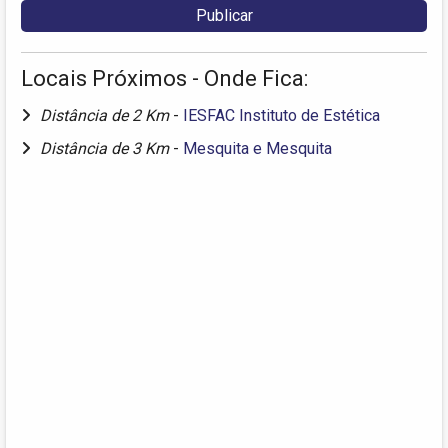
Locais Próximos - Onde Fica:
Distância de 2 Km
-
IESFAC Instituto de Estética
Distância de 3 Km
-
Mesquita e Mesquita