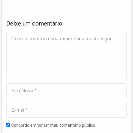
Deixe um comentário
Concordo em tornar meu comentário público