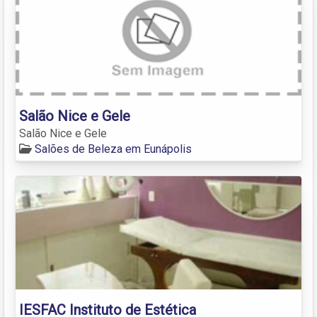
Salão Nice e Gele
Salão Nice e Gele
Salões de Beleza em Eunápolis
IESFAC Instituto de Estética