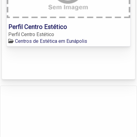
Perfil Centro Estético
Perfil Centro Estético
Centros de Estética em Eunápolis