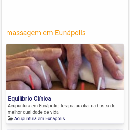
massagem em Eunápolis
Equilíbrio Clínica
Acupuntura em Eunápolis, terapia auxiliar na busca de
melhor qualidade de vida.
Acupuntura em Eunápolis