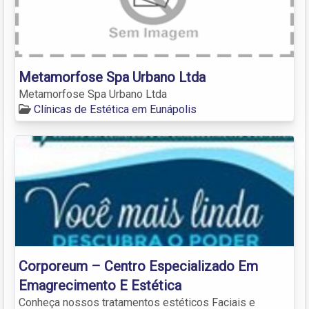
Metamorfose Spa Urbano Ltda
Metamorfose Spa Urbano Ltda
Clínicas de Estética em Eunápolis
Corporeum – Centro Especializado Em
Emagrecimento E Estética
Conheça nossos tratamentos estéticos Faciais e