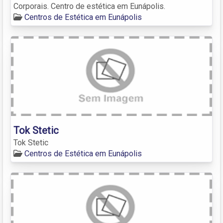
Corporais. Centro de estética em Eunápolis.
Centros de Estética em Eunápolis
Tok Stetic
Tok Stetic
Centros de Estética em Eunápolis