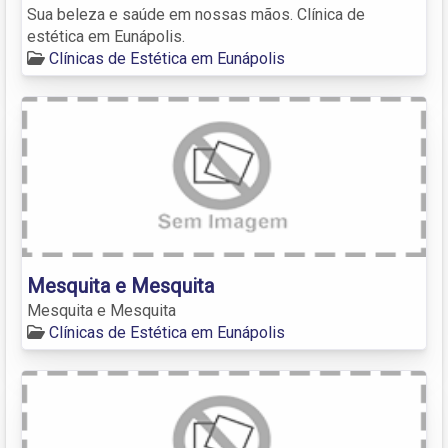
Sua beleza e saúde em nossas mãos. Clínica de
estética em Eunápolis.
Clínicas de Estética em Eunápolis
Mesquita e Mesquita
Mesquita e Mesquita
Clínicas de Estética em Eunápolis