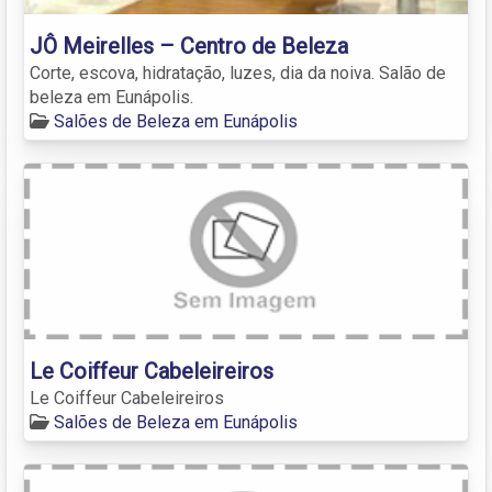
JÔ Meirelles – Centro de Beleza
Corte, escova, hidratação, luzes, dia da noiva. Salão de
beleza em Eunápolis.
Salões de Beleza em Eunápolis
Le Coiffeur Cabeleireiros
Le Coiffeur Cabeleireiros
Salões de Beleza em Eunápolis