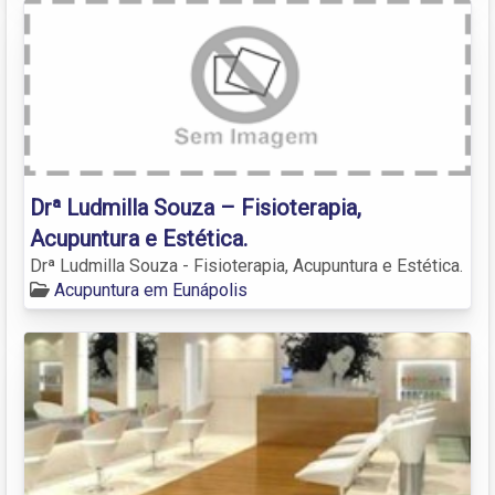
Drª Ludmilla Souza – Fisioterapia,
Acupuntura e Estética.
Drª Ludmilla Souza - Fisioterapia, Acupuntura e Estética.
Acupuntura em Eunápolis