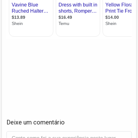
Deixe um comentário