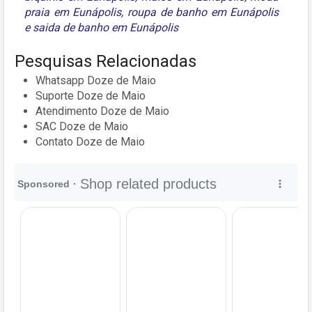
praia em Eunápolis
,
roupa de banho em Eunápolis
e
saida de banho em Eunápolis
Pesquisas Relacionadas
Whatsapp Doze de Maio
Suporte Doze de Maio
Atendimento Doze de Maio
SAC Doze de Maio
Contato Doze de Maio