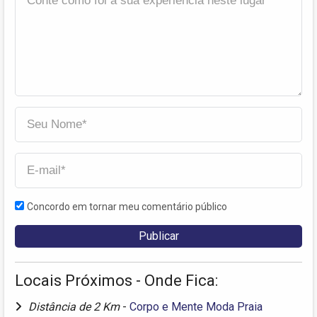
Concordo em tornar meu comentário público
Locais Próximos - Onde Fica:
Distância de 2 Km
-
Corpo e Mente Moda Praia