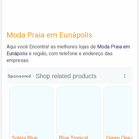
Moda Praia em Eunápolis
Aqui você Encontra! as melhores lojas de
Moda Praia em
Eunápolis
e região, com telefone e endereço das
empresas.