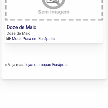
Doze de Maio
Doze de Maio
Moda Praia em Eunápolis
» Veja mais
lojas de roupas Eunápolis