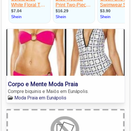
Corpo e Mente Moda Praia
Compre biquinis e Maiôs em Eunápolis.
Moda Praia em Eunápolis