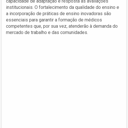
capacidade de adaptação e resposta às avaliações
institucionais. O fortalecimento da qualidade do ensino e
a incorporação de práticas de ensino inovadoras são
essenciais para garantir a formação de médicos
competentes que, por sua vez, atenderão à demanda do
mercado de trabalho e das comunidades.