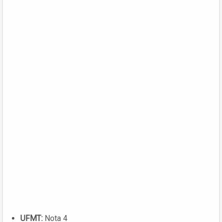
UFMT:
Nota 4