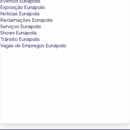
Eventos Eunápolis
Exposição Eunápolis
Notícias Eunápolis
Reclamações Eunápolis
Serviços Eunápolis
Shows Eunápolis
Trânsito Eunápolis
Vagas de Empregos Eunápolis