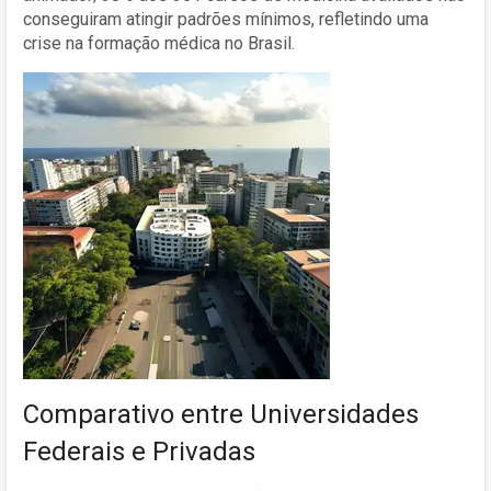
conseguiram atingir padrões mínimos, refletindo uma
crise na formação médica no Brasil.
Comparativo entre Universidades
Federais e Privadas