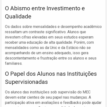
O Abismo entre Investimento e
Qualidade
Os dados sobre mensalidades e desempenho acadêmico
ressaltam um contraste significativo. Alunos que
investem cifras elevadas em seus estudos esperam
receber uma educação de alta qualidade. Porém, com
mensalidades como as da Unic e da Estácio não se
acompanhando de um ensino adequado, isso gera
descontentamento e frustração entre os alunos e seus
familiares.
O Papel dos Alunos nas Instituições
Supervisionadas
Os alunos das instituições sob supervisão do MEC
devem estar cientes de seu papel nas mudanças. A
participação ativa em avaliações e feedbacks pode ajudar