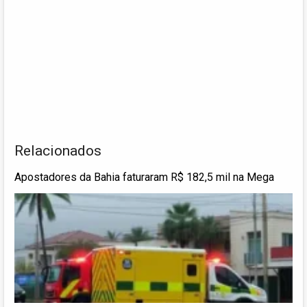
Relacionados
Apostadores da Bahia faturaram R$ 182,5 mil na Mega