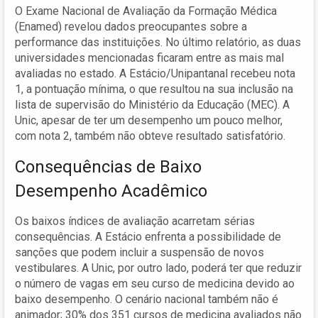
O Exame Nacional de Avaliação da Formação Médica
(Enamed) revelou dados preocupantes sobre a
performance das instituições. No último relatório, as duas
universidades mencionadas ficaram entre as mais mal
avaliadas no estado. A Estácio/Unipantanal recebeu nota
1, a pontuação mínima, o que resultou na sua inclusão na
lista de supervisão do Ministério da Educação (MEC). A
Unic, apesar de ter um desempenho um pouco melhor,
com nota 2, também não obteve resultado satisfatório.
Consequências de Baixo
Desempenho Acadêmico
Os baixos índices de avaliação acarretam sérias
consequências. A Estácio enfrenta a possibilidade de
sanções que podem incluir a suspensão de novos
vestibulares. A Unic, por outro lado, poderá ter que reduzir
o número de vagas em seu curso de medicina devido ao
baixo desempenho. O cenário nacional também não é
animador; 30% dos 351 cursos de medicina avaliados não