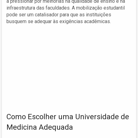
a pressionar por melhorias na qualidade de ensino e na
infraestrutura das faculdades. A mobilização estudantil
pode ser um catalisador para que as instituições
busquem se adequar às exigências acadêmicas.
Como Escolher uma Universidade de
Medicina Adequada