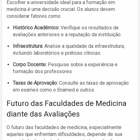
Escolher a universidade ideal para a formação em
medicina é uma decisão crucial. Os alunos devem
considerar fatores como:
Histórico Acadêmico:
Verifique os resultados de
avaliações anteriores e a reputação da instituição.
Infraestrutura:
Analise a qualidade da infraestrutura,
incluindo laboratórios e práticas clínicas.
Corpo Docente:
Pesquise sobre a experiência e
formação dos professores.
Taxas de Aprovação:
Consulte as taxas de aprovação
em exames como o Enamed e outros.
Futuro das Faculdades de Medicina
diante das Avaliações
O futuro das faculdades de medicina, especialmente
aquelas que enfrentam dificuldades, depende de sua