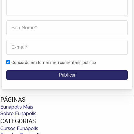
Concordo em tornar meu comentário público
PÁGINAS
Eunápolis Mais
Sobre Eunápolis
CATEGORIAS
Cursos Eunápolis