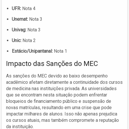
UFR:
Nota 4
Unemat:
Nota 3
Univag:
Nota 3
Unic:
Nota 2
Estácio/Unipantanal:
Nota 1
Impacto das Sanções do MEC
As sanções do MEC devido ao baixo desempenho
acadêmico afetam diretamente a continuidade dos cursos
de medicina nas instituições privada. As universidades
que se encontram nesta situação podem enfrentar
bloqueios de financiamento público e suspensão de
novas matrículas, resultando em uma crise que pode
impactar milhares de alunos. Isso não apenas prejudica
os cursos atuais, mas também compromete a reputação
da instituição.