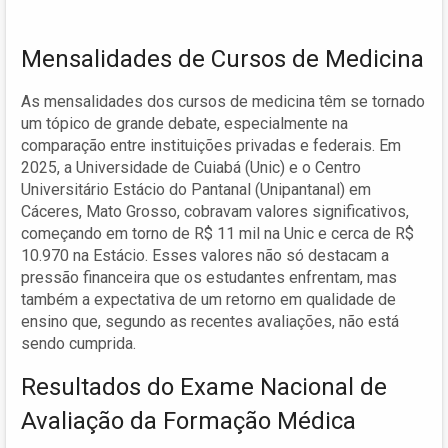
Mensalidades de Cursos de Medicina
As mensalidades dos cursos de medicina têm se tornado
um tópico de grande debate, especialmente na
comparação entre instituições privadas e federais. Em
2025, a Universidade de Cuiabá (Unic) e o Centro
Universitário Estácio do Pantanal (Unipantanal) em
Cáceres, Mato Grosso, cobravam valores significativos,
começando em torno de R$ 11 mil na Unic e cerca de R$
10.970 na Estácio. Esses valores não só destacam a
pressão financeira que os estudantes enfrentam, mas
também a expectativa de um retorno em qualidade de
ensino que, segundo as recentes avaliações, não está
sendo cumprida.
Resultados do Exame Nacional de
Avaliação da Formação Médica