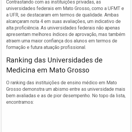
Contrastando com as instituições privadas, as
universidades federais em Mato Grosso, como a UFMT e
a UFR, se destacaram em termos de qualidade. Ambas
alcançaram nota 4 em suas avaliações, um indicativo de
alta proficiência. As universidades federais não apenas
apresentam melhores índices de aprovação, mas também
atraem uma maior confiança dos alunos em termos de
formação e futura atuação profissional.
Ranking das Universidades de
Medicina em Mato Grosso
O ranking das instituições de ensino médico em Mato
Grosso demonstra um abismo entre as universidade mais
bem avaliadas e as de pior desempenho. No topo da lista,
encontramos: