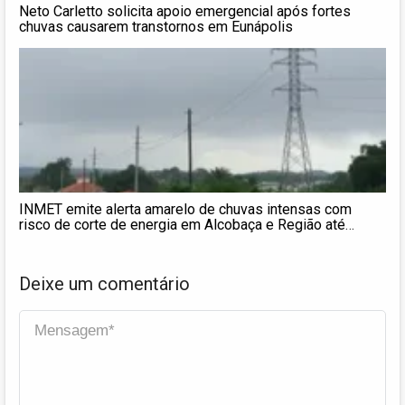
Neto Carletto solicita apoio emergencial após fortes
chuvas causarem transtornos em Eunápolis
INMET emite alerta amarelo de chuvas intensas com
risco de corte de energia em Alcobaça e Região até
domingo (22)
Deixe um comentário