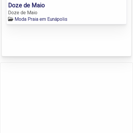
Doze de Maio
Doze de Maio
Moda Praia em Eunápolis