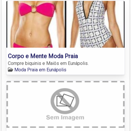
Corpo e Mente Moda Praia
Compre biquinis e Maiôs em Eunápolis.
Moda Praia em Eunápolis