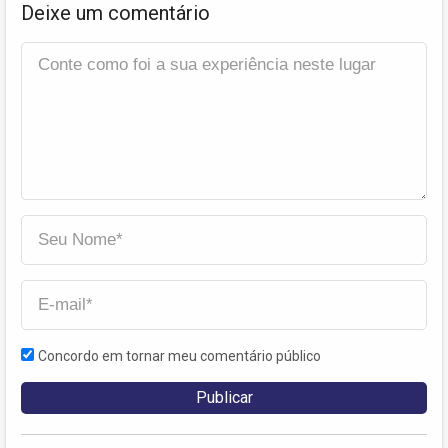
Deixe um comentário
Concordo em tornar meu comentário público