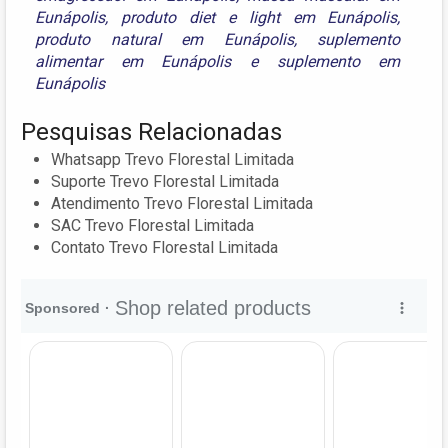
Eunápolis
,
produto diet e light em Eunápolis
,
produto natural em Eunápolis
,
suplemento
alimentar em Eunápolis
e
suplemento em
Eunápolis
Pesquisas Relacionadas
Whatsapp Trevo Florestal Limitada
Suporte Trevo Florestal Limitada
Atendimento Trevo Florestal Limitada
SAC Trevo Florestal Limitada
Contato Trevo Florestal Limitada