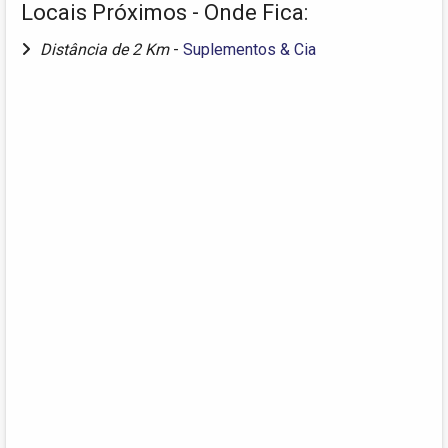
Locais Próximos - Onde Fica:
Distância de 2 Km
-
Suplementos & Cia