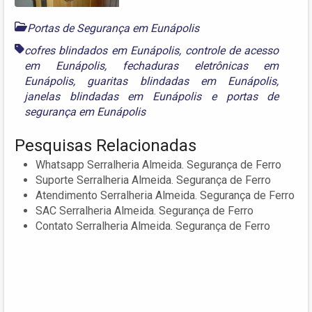
Portas de Segurança em Eunápolis
cofres blindados em Eunápolis
,
controle de acesso
em Eunápolis
,
fechaduras eletrônicas em
Eunápolis
,
guaritas blindadas em Eunápolis
,
janelas blindadas em Eunápolis
e
portas de
segurança em Eunápolis
Pesquisas Relacionadas
Whatsapp Serralheria Almeida. Segurança de Ferro
Suporte Serralheria Almeida. Segurança de Ferro
Atendimento Serralheria Almeida. Segurança de Ferro
SAC Serralheria Almeida. Segurança de Ferro
Contato Serralheria Almeida. Segurança de Ferro