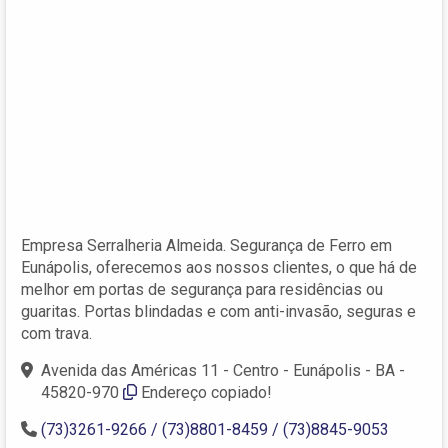
Empresa Serralheria Almeida. Segurança de Ferro em
Eunápolis, oferecemos aos nossos clientes, o que há de
melhor em portas de segurança para residências ou
guaritas. Portas blindadas e com anti-invasão, seguras e
com trava.
Avenida das Américas 11 - Centro - Eunápolis - BA -
45820-970
Endereço copiado!
(73)3261-9266 / (73)8801-8459 / (73)8845-9053