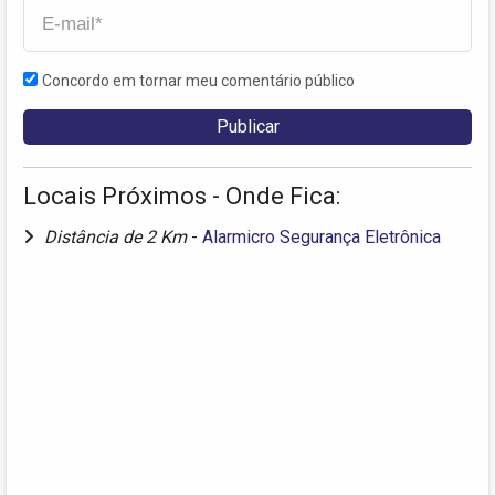
Concordo em tornar meu comentário público
Locais Próximos - Onde Fica:
Distância de 2 Km
-
Alarmicro Segurança Eletrônica