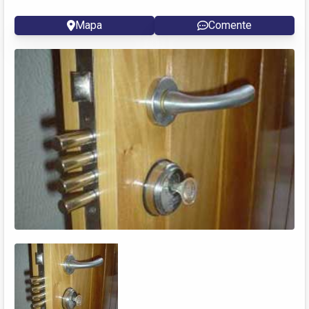
Mapa
Comente