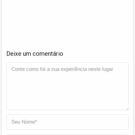
Deixe um comentário