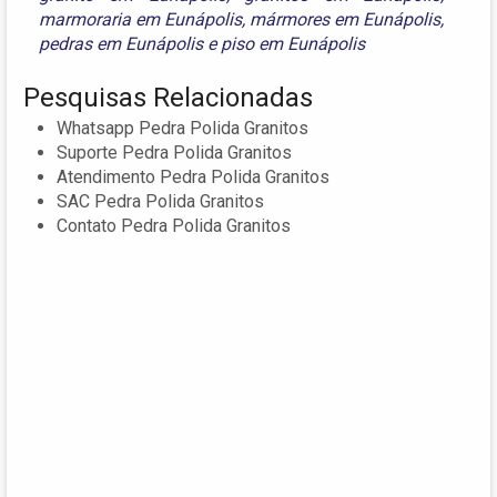
marmoraria em Eunápolis
,
mármores em Eunápolis
,
pedras em Eunápolis
e
piso em Eunápolis
Pesquisas Relacionadas
Whatsapp Pedra Polida Granitos
Suporte Pedra Polida Granitos
Atendimento Pedra Polida Granitos
SAC Pedra Polida Granitos
Contato Pedra Polida Granitos