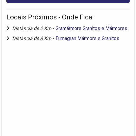
Locais Próximos - Onde Fica:
Distância de 2 Km
-
Gramármore Granitos e Mármores
Distância de 3 Km
-
Eumagran Mármore e Granitos