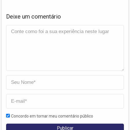
Deixe um comentário
Concordo em tornar meu comentário público