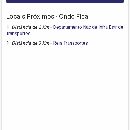
Locais Próximos - Onde Fica:
Distância de 2 Km
-
Departamento Nac de Infra Estr de
Transportes
Distância de 3 Km
-
Reis Transportes