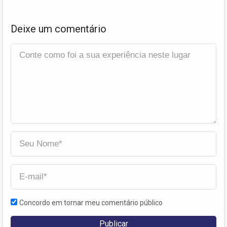
Deixe um comentário
Concordo em tornar meu comentário público