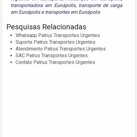
transportadora em Eunápolis
,
transporte de carga
em Eunápolis
e
transportes em Eunápolis
Pesquisas Relacionadas
Whatsapp Patrus Transportes Urgentes
Suporte Patrus Transportes Urgentes
Atendimento Patrus Transportes Urgentes
SAC Patrus Transportes Urgentes
Contato Patrus Transportes Urgentes