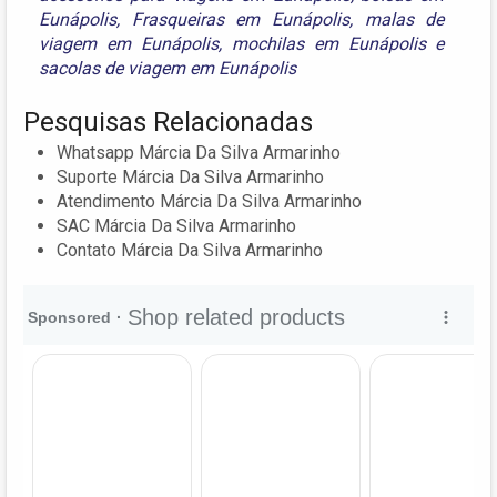
Eunápolis
,
Frasqueiras em Eunápolis
,
malas de
viagem em Eunápolis
,
mochilas em Eunápolis
e
sacolas de viagem em Eunápolis
Pesquisas Relacionadas
Whatsapp Márcia Da Silva Armarinho
Suporte Márcia Da Silva Armarinho
Atendimento Márcia Da Silva Armarinho
SAC Márcia Da Silva Armarinho
Contato Márcia Da Silva Armarinho