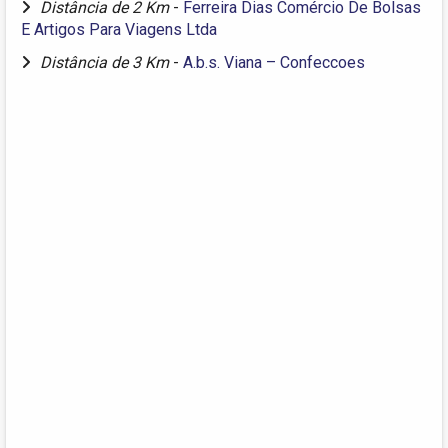
Distância de 2 Km
-
Ferreira Dias Comércio De Bolsas
E Artigos Para Viagens Ltda
Distância de 3 Km
-
A.b.s. Viana – Confeccoes