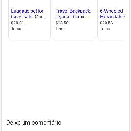
Deixe um comentário