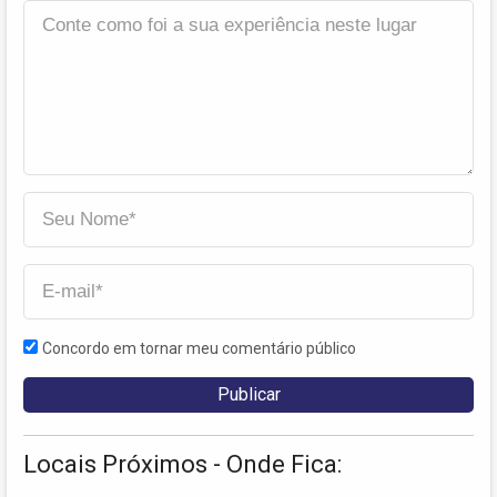
Concordo em tornar meu comentário público
Locais Próximos - Onde Fica: