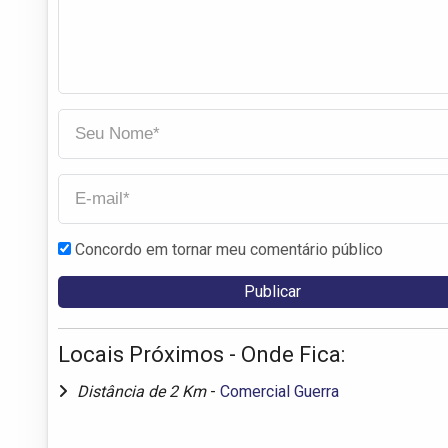
Concordo em tornar meu comentário público
Locais Próximos - Onde Fica:
Distância de 2 Km
-
Comercial Guerra