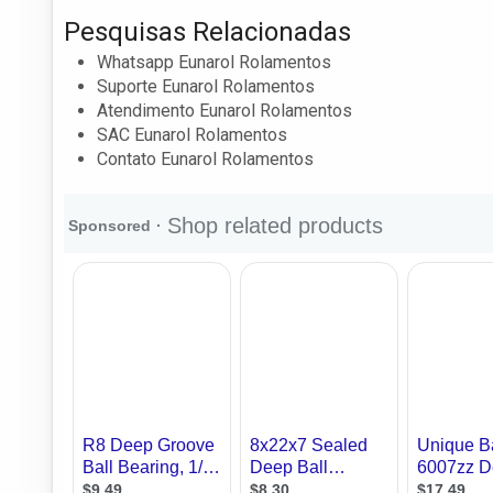
Pesquisas Relacionadas
Whatsapp Eunarol Rolamentos
Suporte Eunarol Rolamentos
Atendimento Eunarol Rolamentos
SAC Eunarol Rolamentos
Contato Eunarol Rolamentos