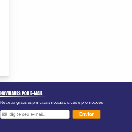
NOVIDADES POR E-MAIL
Receba grátis as principais notícias, dicas e promoções