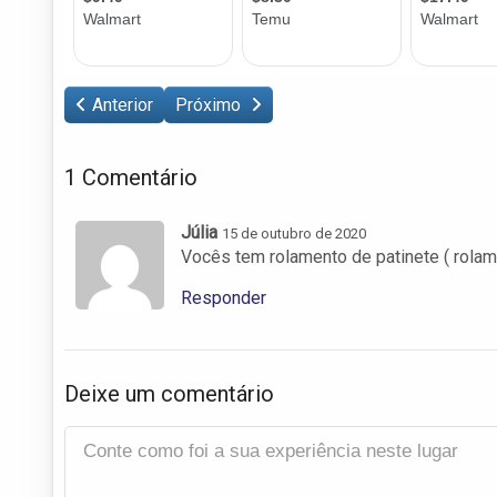
Anterior
Próximo
1 Comentário
Júlia
15 de outubro de 2020
Vocês tem rolamento de patinete ( rola
Responder
Deixe um comentário