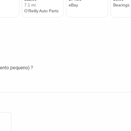
mento pequeno) ?