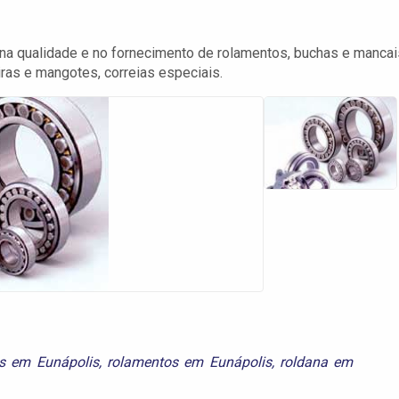
na qualidade e no fornecimento de rolamentos, buchas e mancai
ras e mangotes, correias especiais.
es em Eunápolis
,
rolamentos em Eunápolis
,
roldana em