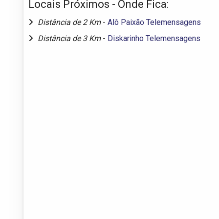
Locais Próximos - Onde Fica:
Distância de 2 Km
-
Alô Paixão Telemensagens
Distância de 3 Km
-
Diskarinho Telemensagens