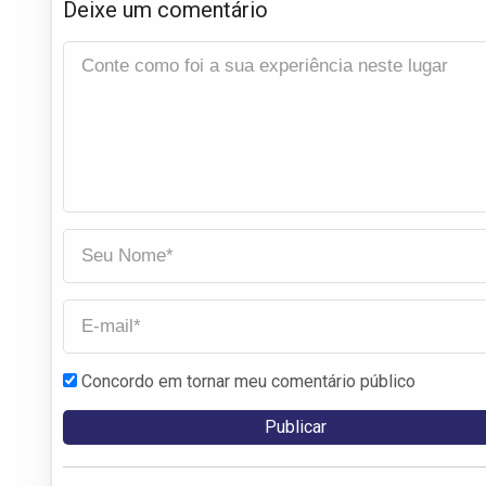
Deixe um comentário
Concordo em tornar meu comentário público