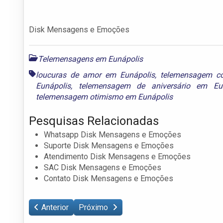
Disk Mensagens e Emoções
Telemensagens em Eunápolis
loucuras de amor em Eunápolis
,
telemensagem c
Eunápolis
,
telemensagem de aniversário em Eun
telemensagem otimismo em Eunápolis
Pesquisas Relacionadas
Whatsapp Disk Mensagens e Emoções
Suporte Disk Mensagens e Emoções
Atendimento Disk Mensagens e Emoções
SAC Disk Mensagens e Emoções
Contato Disk Mensagens e Emoções
Anterior
Próximo