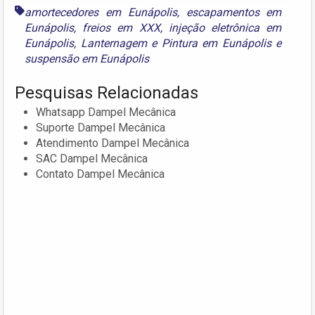
amortecedores em Eunápolis
,
escapamentos em
Eunápolis
,
freios em XXX
,
injeção eletrônica em
Eunápolis
,
Lanternagem e Pintura em Eunápolis
e
suspensão em Eunápolis
Pesquisas Relacionadas
Whatsapp Dampel Mecânica
Suporte Dampel Mecânica
Atendimento Dampel Mecânica
SAC Dampel Mecânica
Contato Dampel Mecânica