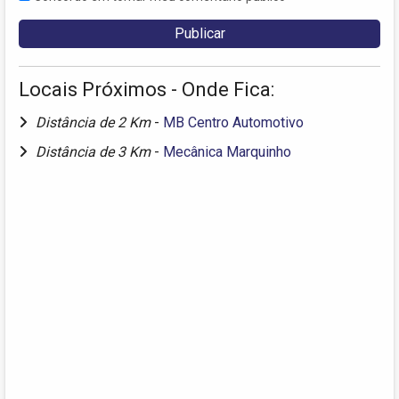
Locais Próximos - Onde Fica:
Distância de 2 Km
-
MB Centro Automotivo
Distância de 3 Km
-
Mecânica Marquinho