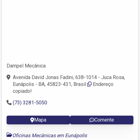
Dampel Mecânica
Avenida David Jonas Fadini, 638-1014 - Juca Rosa,
Eunápolis - BA, 45823-431, Brasil
Endereço
copiado!
(73) 3281-5050
Mapa
Comente
Oficinas Mecânicas em Eunápolis