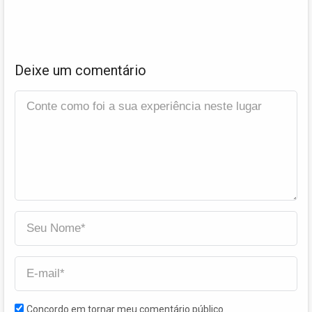
Deixe um comentário
Concordo em tornar meu comentário público