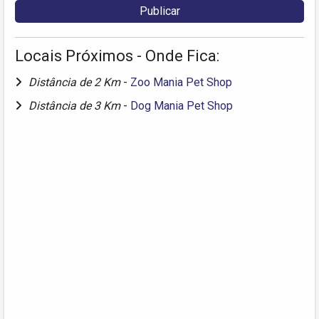
Locais Próximos - Onde Fica:
Distância de 2 Km
-
Zoo Mania Pet Shop
Distância de 3 Km
-
Dog Mania Pet Shop