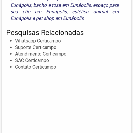
Eunápolis
,
banho e tosa em Eunápolis
,
espaço para
seu cão em Eunápolis
,
estética animal em
Eunápolis
e
pet shop em Eunápolis
Pesquisas Relacionadas
Whatsapp Certicampo
Suporte Certicampo
Atendimento Certicampo
SAC Certicampo
Contato Certicampo