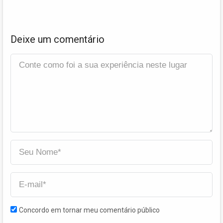
Deixe um comentário
Concordo em tornar meu comentário público