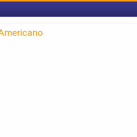
 Americano