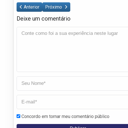
Anterior
Próximo
Deixe um comentário
Concordo em tornar meu comentário público