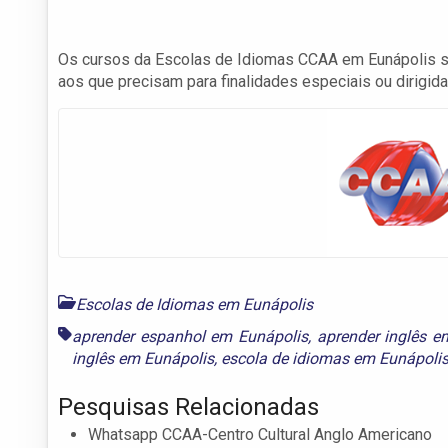
Os cursos da Escolas de Idiomas CCAA em Eunápolis são
aos que precisam para finalidades especiais ou dirigida
Escolas de Idiomas em Eunápolis
aprender espanhol em Eunápolis
,
aprender inglês e
inglês em Eunápolis
,
escola de idiomas em Eunápoli
Pesquisas Relacionadas
Whatsapp CCAA-Centro Cultural Anglo Americano