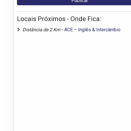
Locais Próximos - Onde Fica:
Distância de 2 Km
-
ACE – Inglês & Intercâmbio