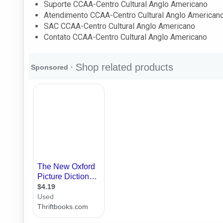
Suporte CCAA-Centro Cultural Anglo Americano
Atendimento CCAA-Centro Cultural Anglo American
SAC CCAA-Centro Cultural Anglo Americano
Contato CCAA-Centro Cultural Anglo Americano