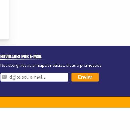
NOVIDADES POR E-MAIL
Receba grátis as principais notícias, dicas e promoções