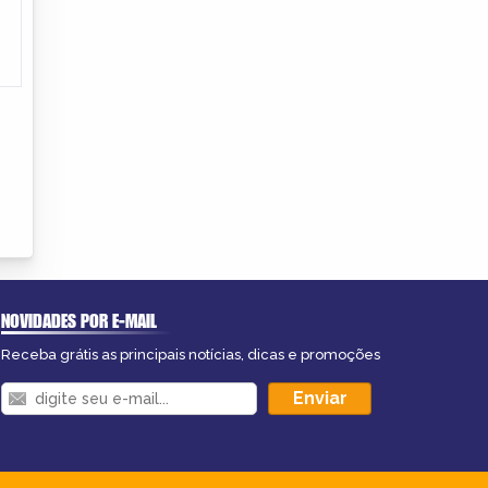
NOVIDADES POR E-MAIL
Receba grátis as principais notícias, dicas e promoções