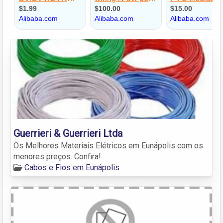
Guerrieri & Guerrieri Ltda
Os Melhores Materiais Elétricos em Eunápolis com os
menores preços. Confira!
Cabos e Fios em Eunápolis