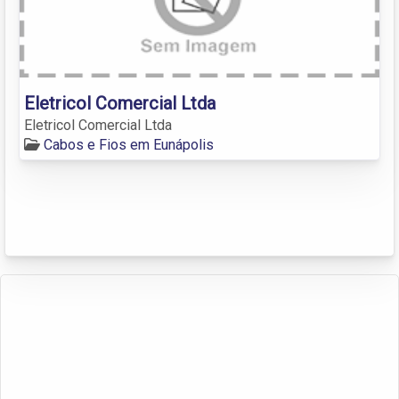
Eletricol Comercial Ltda
Eletricol Comercial Ltda
Cabos e Fios em Eunápolis