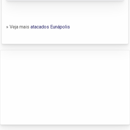
» Veja mais
atacados Eunápolis