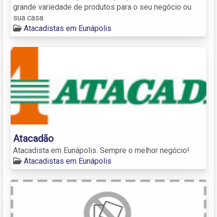
grande variedade de produtos para o seu negócio ou
sua casa.
Atacadistas em Eunápolis
Atacadão
Atacadista em Eunápolis. Sempre o melhor negócio!
Atacadistas em Eunápolis