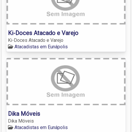
Ki-Doces Atacado e Varejo
Ki-Doces Atacado e Varejo
Atacadistas em Eunápolis
Dika Móveis
Dika Móveis
Atacadistas em Eunápolis