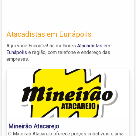
Atacadistas em Eunápolis
Aqui você Encontra! as melhores
Atacadistas em
Eunápolis
e região, com telefone e endereço das
empresas.
Mineirão Atacarejo
O Mineirão Atacarejo oferece preços imbatíveis e uma