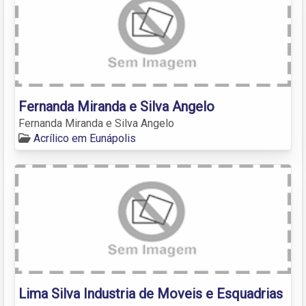
Fernanda Miranda e Silva Angelo
Fernanda Miranda e Silva Angelo
Acrílico em Eunápolis
Lima Silva Industria de Moveis e Esquadrias