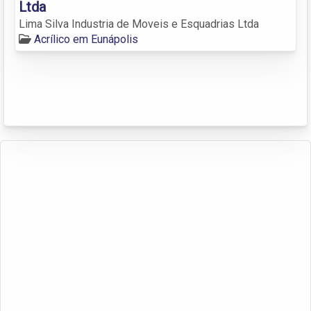
Ltda
Lima Silva Industria de Moveis e Esquadrias Ltda
Acrílico em Eunápolis