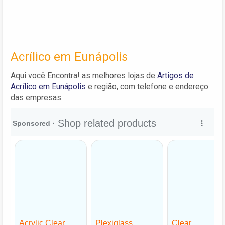
Acrílico em Eunápolis
Aqui você Encontra! as melhores lojas de
Artigos de
Acrílico em Eunápolis
e região, com telefone e endereço
das empresas.