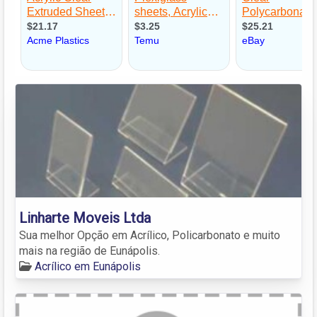
Linharte Moveis Ltda
Sua melhor Opção em Acrílico, Policarbonato e muito
mais na região de Eunápolis.
Acrílico em Eunápolis