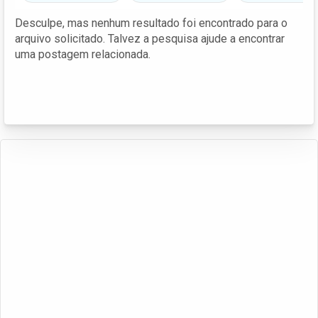
Desculpe, mas nenhum resultado foi encontrado para o
arquivo solicitado. Talvez a pesquisa ajude a encontrar
uma postagem relacionada.