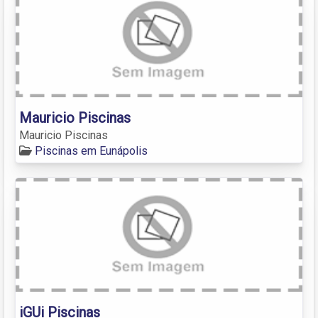
Mauricio Piscinas
Mauricio Piscinas
Piscinas em Eunápolis
iGUi Piscinas