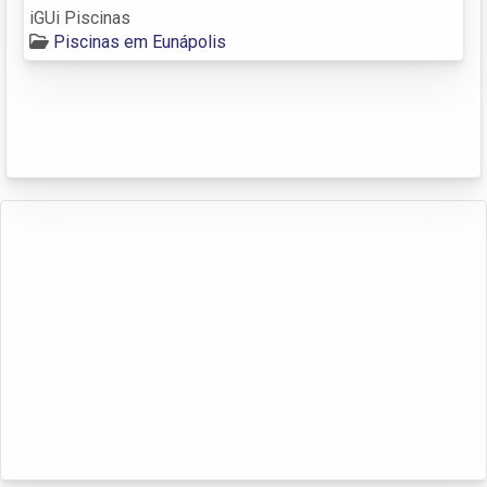
iGUi Piscinas
Piscinas em Eunápolis