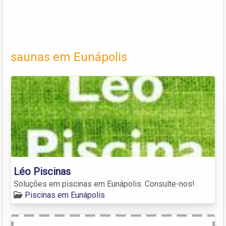
saunas em Eunápolis
Léo Piscinas
Soluções em piscinas em Eunápolis. Consulte-nos!
Piscinas em Eunápolis