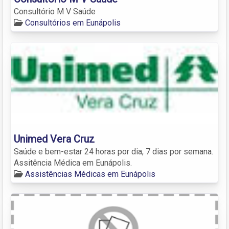
Consultório M V Saúde
Consultórios em Eunápolis
Unimed Vera Cruz
Saúde e bem-estar 24 horas por dia, 7 dias por semana.
Assitência Médica em Eunápolis.
Assistências Médicas em Eunápolis