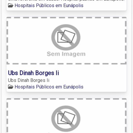
Hospitais Públicos em Eunápolis
Ubs Dinah Borges Ii
Ubs Dinah Borges Ii
Hospitais Públicos em Eunápolis