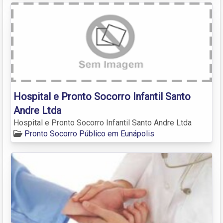
Hospital e Pronto Socorro Infantil Santo
Andre Ltda
Hospital e Pronto Socorro Infantil Santo Andre Ltda
Pronto Socorro Público em Eunápolis