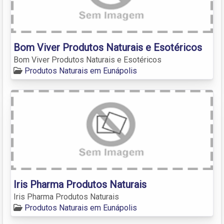
Bom Viver Produtos Naturais e Esotéricos
Bom Viver Produtos Naturais e Esotéricos
Produtos Naturais em Eunápolis
Iris Pharma Produtos Naturais
Iris Pharma Produtos Naturais
Produtos Naturais em Eunápolis