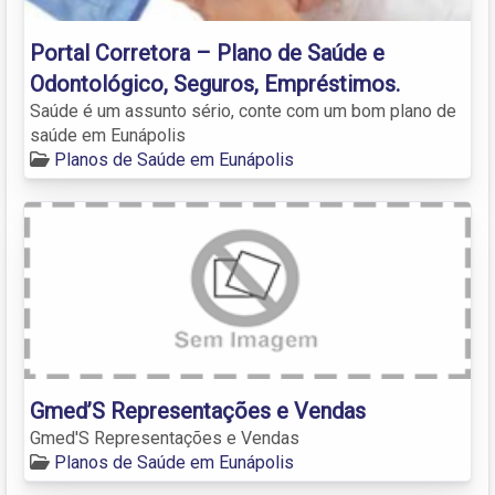
Portal Corretora – Plano de Saúde e
Odontológico, Seguros, Empréstimos.
Saúde é um assunto sério, conte com um bom plano de
saúde em Eunápolis
Planos de Saúde em Eunápolis
Gmed’S Representações e Vendas
Gmed'S Representações e Vendas
Planos de Saúde em Eunápolis