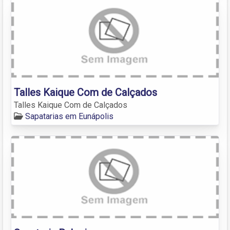
Talles Kaique Com de Calçados
Talles Kaique Com de Calçados
Sapatarias em Eunápolis