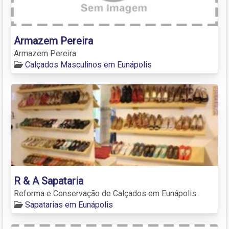
Armazem Pereira
Armazem Pereira
Calçados Masculinos em Eunápolis
R & A Sapataria
Reforma e Conservação de Calçados em Eunápolis.
Sapatarias em Eunápolis