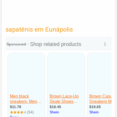
sapatênis em Eunápolis