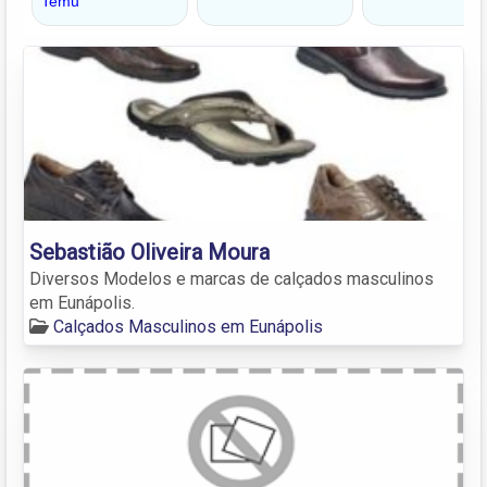
Sebastião Oliveira Moura
Diversos Modelos e marcas de calçados masculinos
em Eunápolis.
Calçados Masculinos em Eunápolis