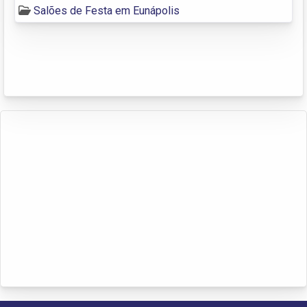
Salões de Festa em Eunápolis