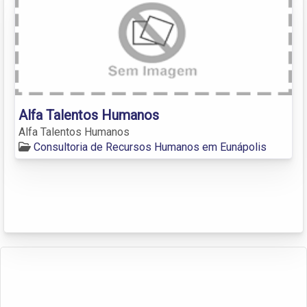
Alfa Talentos Humanos
Alfa Talentos Humanos
Consultoria de Recursos Humanos em Eunápolis