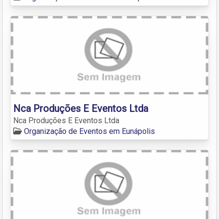
Nca Produções E Eventos Ltda
Nca Produções E Eventos Ltda
Organização de Eventos em Eunápolis