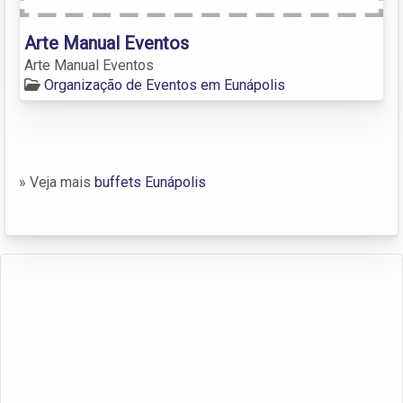
Arte Manual Eventos
Arte Manual Eventos
Organização de Eventos em Eunápolis
» Veja mais
buffets Eunápolis