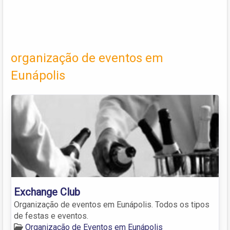
organização de eventos em
Eunápolis
Exchange Club
Organização de eventos em Eunápolis. Todos os tipos
de festas e eventos.
Organização de Eventos em Eunápolis