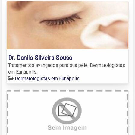
Dr. Danilo Silveira Sousa
Tratamentos avançados para sua pele. Dermatologistas
em Eunápolis.
Dermatologistas em Eunápolis