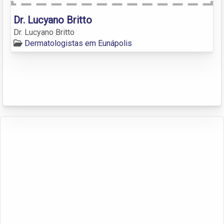
Dr. Lucyano Britto
Dr. Lucyano Britto
Dermatologistas em Eunápolis