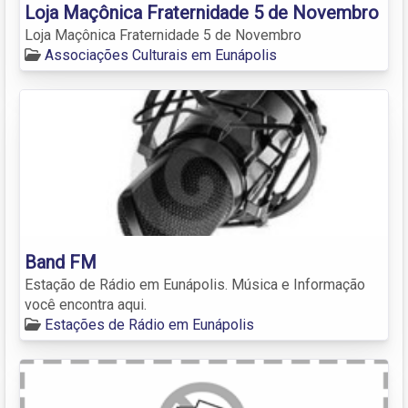
Loja Maçônica Fraternidade 5 de Novembro
Loja Maçônica Fraternidade 5 de Novembro
Associações Culturais em Eunápolis
Band FM
Estação de Rádio em Eunápolis. Música e Informação
você encontra aqui.
Estações de Rádio em Eunápolis