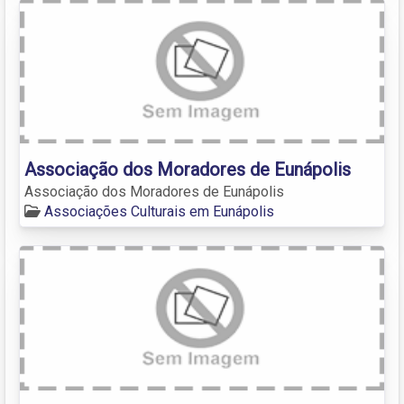
Associação dos Moradores de Eunápolis
Associação dos Moradores de Eunápolis
Associações Culturais em Eunápolis