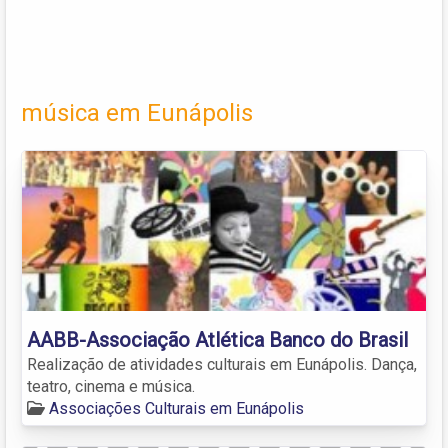
música em Eunápolis
AABB-Associação Atlética Banco do Brasil
Realização de atividades culturais em Eunápolis. Dança,
teatro, cinema e música.
Associações Culturais em Eunápolis