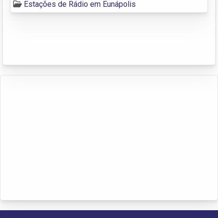
Estações de Rádio em Eunápolis