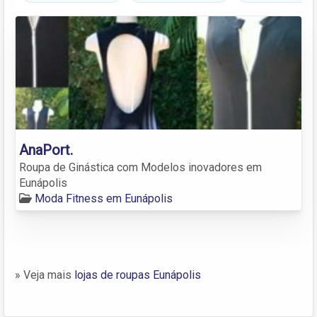
AnaPort.
Roupa de Ginástica com Modelos inovadores em
Eunápolis
Moda Fitness em Eunápolis
» Veja mais
lojas de roupas Eunápolis