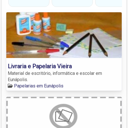
Livraria e Papelaria Vieira
Material de escritório, informática e escolar em
Eunápolis.
Papelarias em Eunápolis