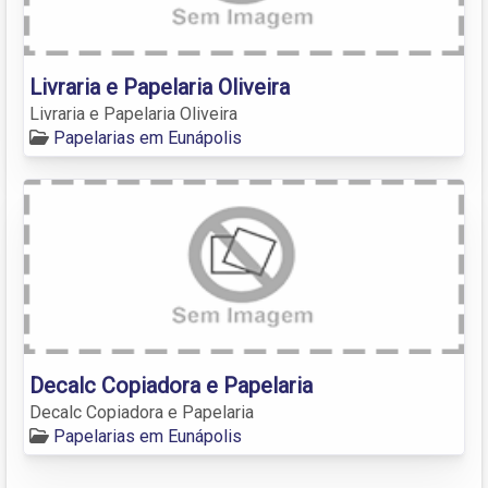
Livraria e Papelaria Oliveira
Livraria e Papelaria Oliveira
Papelarias em Eunápolis
Decalc Copiadora e Papelaria
Decalc Copiadora e Papelaria
Papelarias em Eunápolis