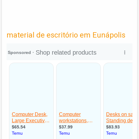
material de escritório em Eunápolis