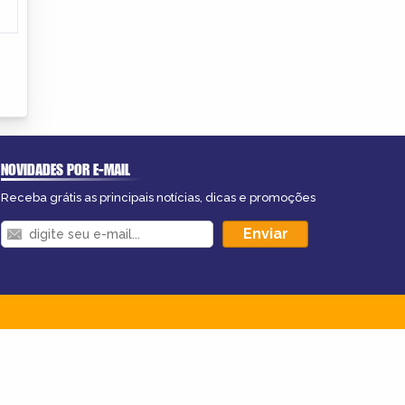
NOVIDADES POR E-MAIL
Receba grátis as principais notícias, dicas e promoções