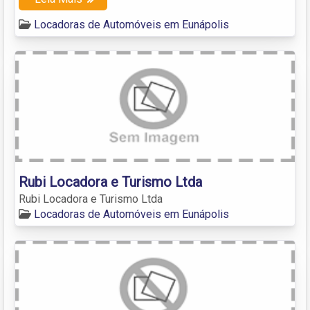
Locadoras de Automóveis em Eunápolis
Rubi Locadora e Turismo Ltda
Rubi Locadora e Turismo Ltda
Locadoras de Automóveis em Eunápolis