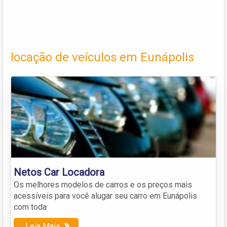
locação de veículos em Eunápolis
Netos Car Locadora
Os melhores modelos de carros e os preços mais
acessíveis para você alugar seu carro em Eunápolis
com toda
Leia Mais