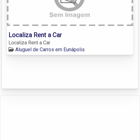
Localiza Rent a Car
Localiza Rent a Car
Aluguel de Carros em Eunápolis