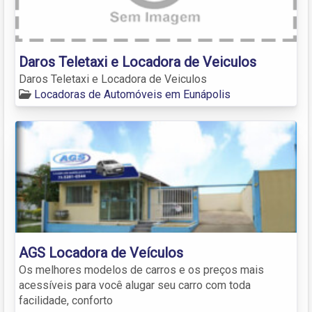
Daros Teletaxi e Locadora de Veiculos
Daros Teletaxi e Locadora de Veiculos
Locadoras de Automóveis em Eunápolis
AGS Locadora de Veículos
Os melhores modelos de carros e os preços mais
acessíveis para você alugar seu carro com toda
facilidade, conforto