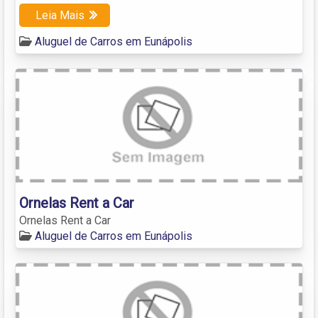
Leia Mais
Aluguel de Carros em Eunápolis
Ornelas Rent a Car
Ornelas Rent a Car
Aluguel de Carros em Eunápolis