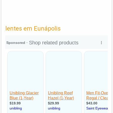
lentes em Eunápolis