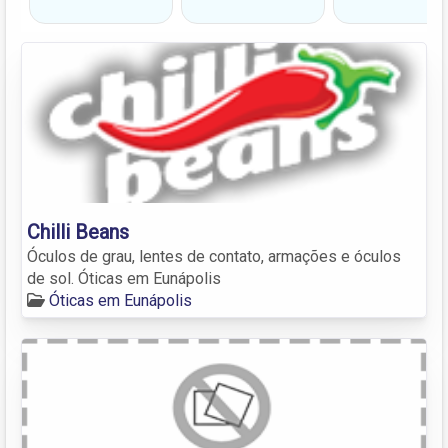
Chilli Beans
Óculos de grau, lentes de contato, armações e óculos
de sol. Óticas em Eunápolis
Óticas em Eunápolis