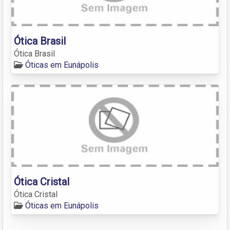
Ótica Brasil
Ótica Brasil
Óticas em Eunápolis
Ótica Cristal
Ótica Cristal
Óticas em Eunápolis