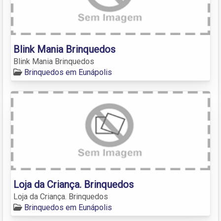
Blink Mania Brinquedos
Blink Mania Brinquedos
Brinquedos em Eunápolis
Loja da Criança. Brinquedos
Loja da Criança. Brinquedos
Brinquedos em Eunápolis