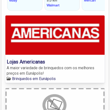
Lojas Americanas
A maior variedade de brinquedos com os melhores
preços em Eunápolis!
Brinquedos em Eunápolis