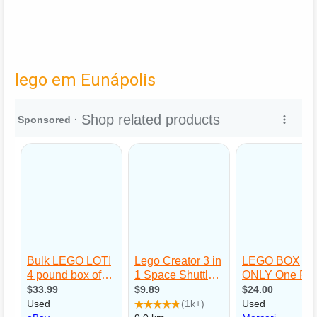
lego em Eunápolis