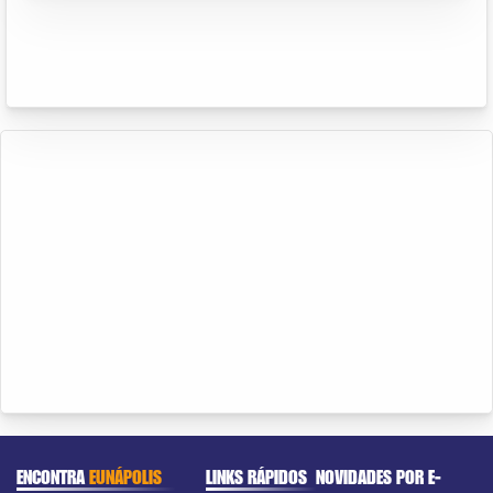
ENCONTRA
EUNÁPOLIS
LINKS RÁPIDOS
NOVIDADES POR E-