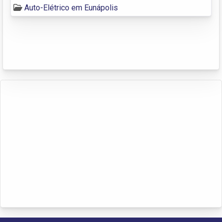
Auto-Elétrico em Eunápolis