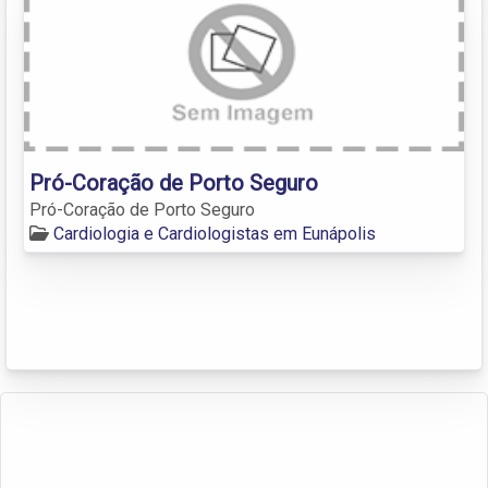
Pró-Coração de Porto Seguro
Pró-Coração de Porto Seguro
Cardiologia e Cardiologistas em Eunápolis