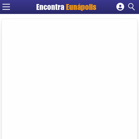
Encontra
Eunápolis
Cadastrar empresa
Fazer login
Criar conta