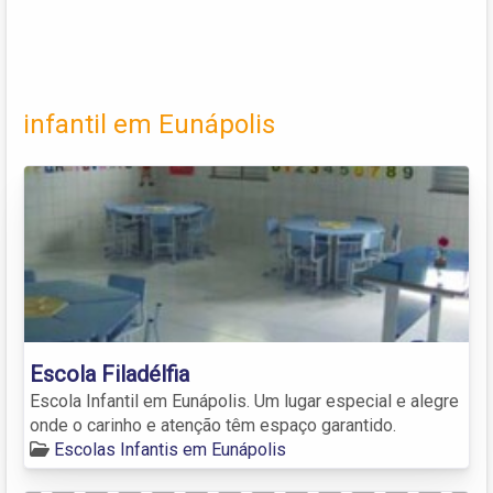
infantil em Eunápolis
Escola Filadélfia
Escola Infantil em Eunápolis. Um lugar especial e alegre
onde o carinho e atenção têm espaço garantido.
Escolas Infantis em Eunápolis