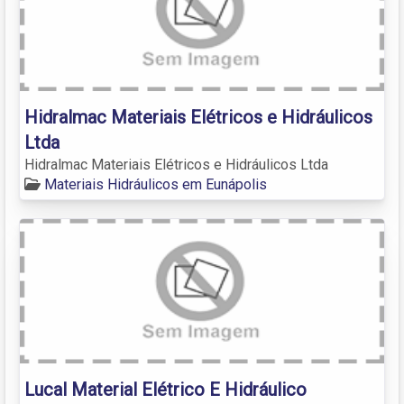
Hidralmac Materiais Elétricos e Hidráulicos
Ltda
Hidralmac Materiais Elétricos e Hidráulicos Ltda
Materiais Hidráulicos em Eunápolis
Lucal Material Elétrico E Hidráulico