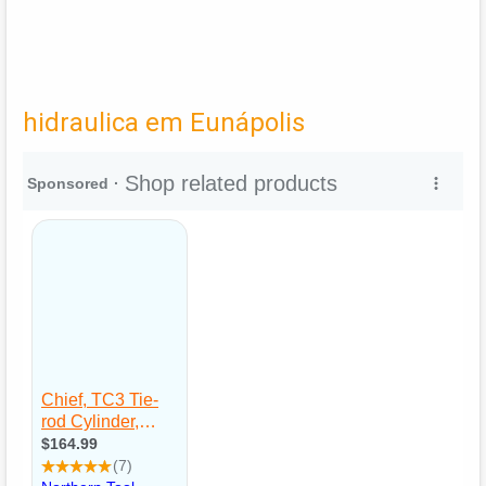
hidraulica em Eunápolis