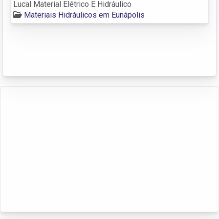
Lucal Material Elétrico E Hidráulico
Materiais Hidráulicos em Eunápolis