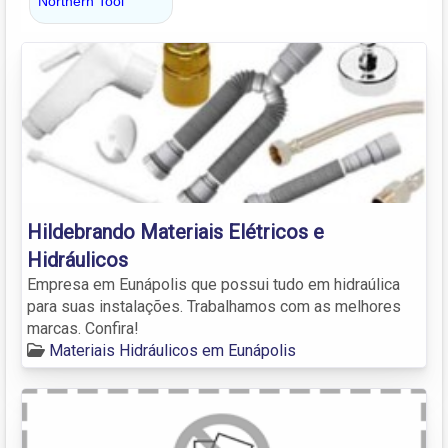
Hildebrando Materiais Elétricos e
Hidráulicos
Empresa em Eunápolis que possui tudo em hidraúlica
para suas instalações. Trabalhamos com as melhores
marcas. Confira!
Materiais Hidráulicos em Eunápolis